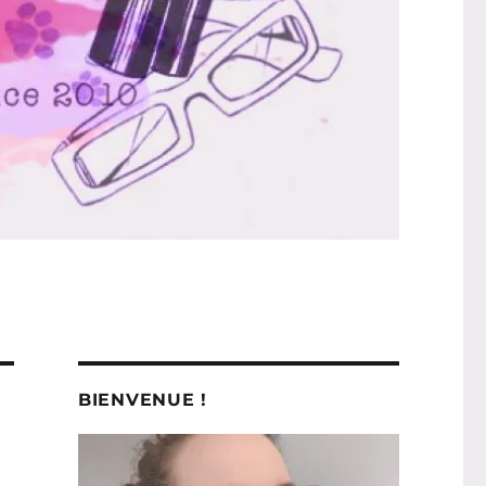
BIENVENUE !