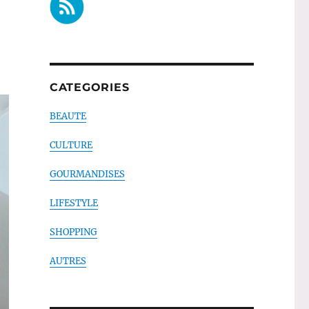
CATEGORIES
BEAUTE
CULTURE
GOURMANDISES
LIFESTYLE
SHOPPING
AUTRES