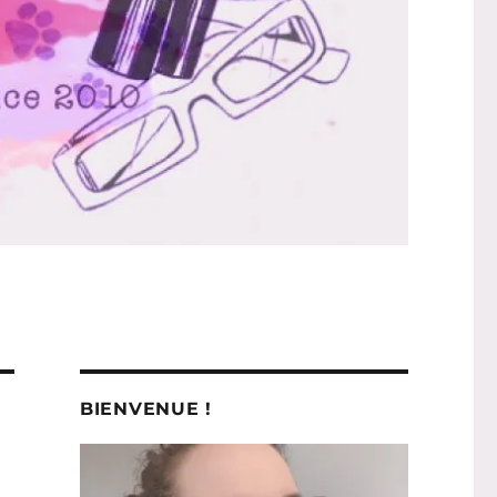
BIENVENUE !