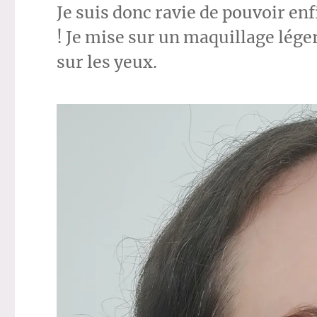
Je suis donc ravie de pouvoir enfi
! Je mise sur un maquillage léger 
sur les yeux.