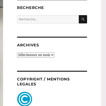
RECHERCHE
RECHERC
Recherche
pour :
ARCHIVES
ARCHIVES
COPYRIGHT / MENTIONS
LEGALES