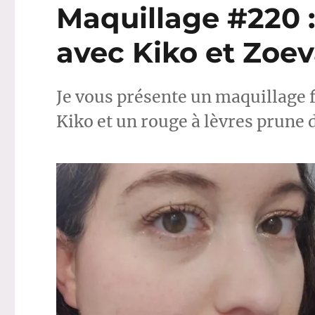
Maquillage #220 :
avec Kiko et Zoe
Je vous présente un maquillage f
Kiko et un rouge à lèvres prune d