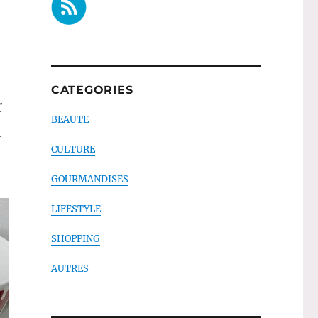
CATEGORIES
r
BEAUTE
l
CULTURE
GOURMANDISES
LIFESTYLE
SHOPPING
AUTRES