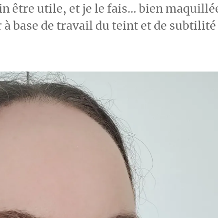
n être utile, et je le fais… bien maquillé
à base de travail du teint et de subtilité