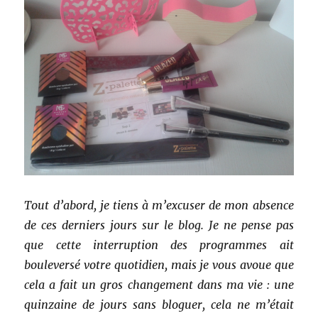
Tout d’abord, je tiens à m’excuser de mon absence
de ces derniers jours sur le blog. Je ne pense pas
que cette interruption des programmes ait
bouleversé votre quotidien, mais je vous avoue que
cela a fait un gros changement dans ma vie : une
quinzaine de jours sans bloguer, cela ne m’était