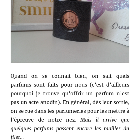
Quand on se connait bien, on sait quels
parfums sont faits pour nous (c’est d’ailleurs
pourquoi je trouve qu’offrir un parfum n’est
pas un acte anodin). En général, dès leur sortie,
on se rue dans les parfumeries pour les mettre à
l’épreuve de notre nez.
Mais il arrive que
quelques parfums passent encore les mailles du
filet…