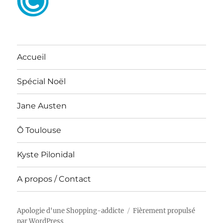
Accueil
Spécial Noël
Jane Austen
Ô Toulouse
Kyste Pilonidal
A propos / Contact
Apologie d'une Shopping-addicte
Fièrement propulsé
par WordPress