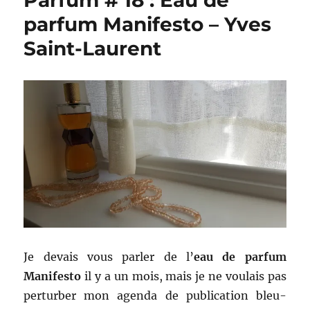
Parfum # 18 : Eau de
parfum Manifesto – Yves
Saint-Laurent
Je devais vous parler de l’
eau de parfum
Manifesto
il y a un mois, mais je ne voulais pas
perturber mon agenda de publication bleu-