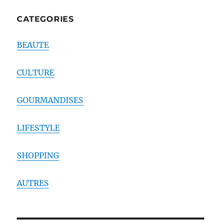
CATEGORIES
BEAUTE
CULTURE
GOURMANDISES
LIFESTYLE
SHOPPING
AUTRES