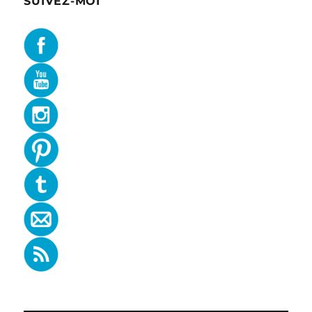
SUIVEZ-MOI