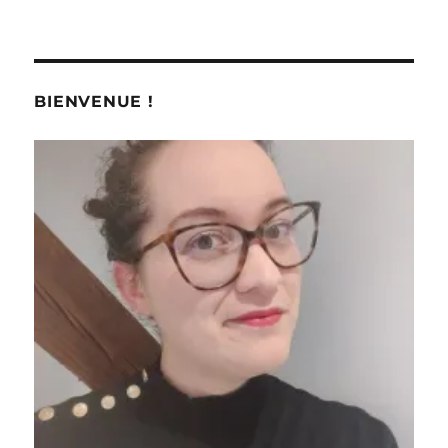
BIENVENUE !