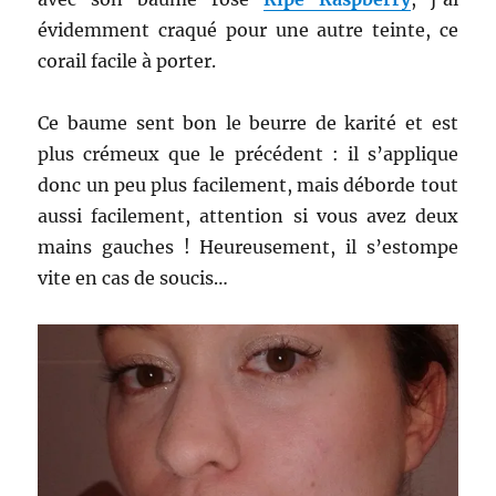
évidemment
craqué pour une autre teinte, ce
corail facile à porter.
Ce baume sent bon le beurre de karité et est
plus crémeux que le précédent : il s’applique
donc un peu plus facilement, mais déborde tout
aussi facilement, attention si vous avez deux
mains gauches ! Heureusement, il s’estompe
vite en cas de soucis…