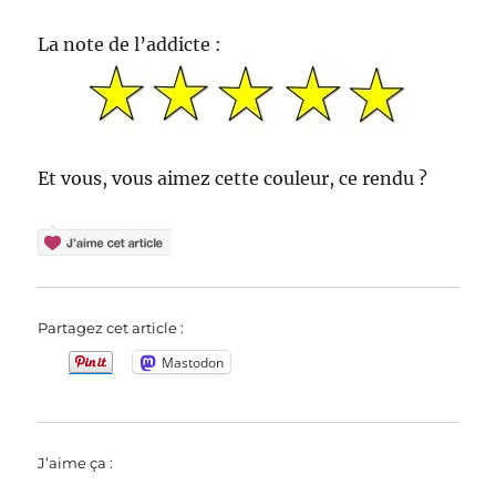
La note de l’addicte :
Et vous, vous aimez cette couleur, ce rendu ?
Partagez cet article :
Mastodon
J’aime ça :