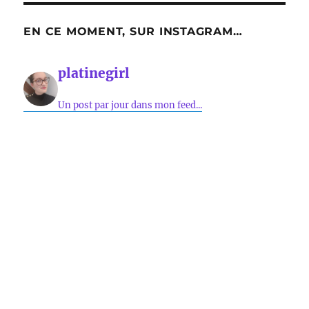
EN CE MOMENT, SUR INSTAGRAM…
platinegirl
Un post par jour dans mon feed...