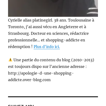
Cyrielle alias platinegirl. 38 ans. Toulousaine à
Toronto, j'ai aussi vécu en Angleterre et à
Strasbourg. Docteur en sciences, rédactrice
professionnelle... et shopping-addicte en
rédemption !
Plus d'info ici.
Une partie du contenu du blog (2010-2013)
est toujours dispo sur l'ancienne adresse :
http://apologie-d-une-shopping-
addicte.over-blog.com