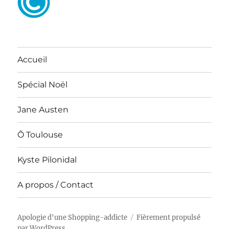
Accueil
Spécial Noël
Jane Austen
Ô Toulouse
Kyste Pilonidal
A propos / Contact
Apologie d'une Shopping-addicte
Fièrement propulsé
par WordPress