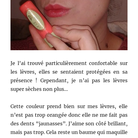
Je l’ai trouvé particulièrement confortable sur
les lèvres, elles se sentaient protégées en sa
présence ! Cependant, je n’ai pas les lèvres
super sèches non plus…
Cette couleur prend bien sur mes lèvres, elle
n’est pas trop orangée donc elle ne me fait pas
des dents “jaunasses”. J’aime son côté brillant,
mais pas trop. Cela reste un baume qui maquille