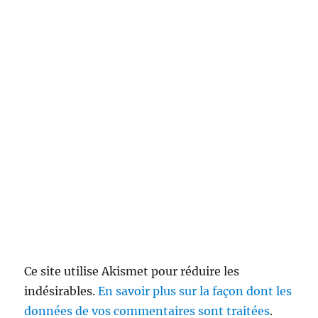
Ce site utilise Akismet pour réduire les
indésirables.
En savoir plus sur la façon dont les
données de vos commentaires sont traitées
.