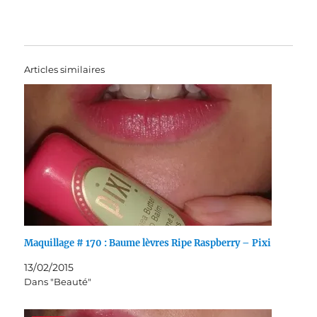
Articles similaires
Maquillage # 170 : Baume lèvres Ripe Raspberry – Pixi
13/02/2015
Dans "Beauté"