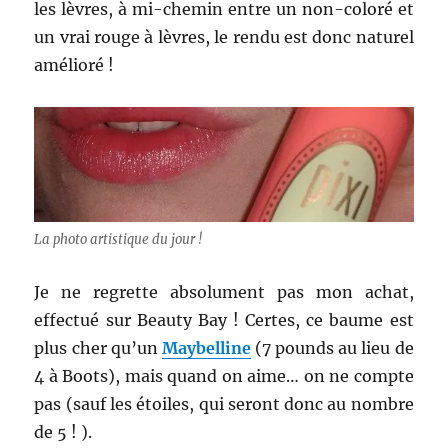
les lèvres, à mi-chemin entre un non-coloré et
un vrai rouge à lèvres, le rendu est donc naturel
amélioré !
La photo artistique du jour !
Je ne regrette absolument pas mon achat,
effectué sur Beauty Bay ! Certes, ce baume est
plus cher qu’un
Maybelline
(7 pounds au lieu de
4 à Boots), mais quand on aime… on ne compte
pas (sauf les étoiles, qui seront donc au nombre
de 5 ! ).