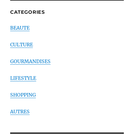
CATEGORIES
BEAUTE
CULTURE
GOURMANDISES
LIFESTYLE
SHOPPING
AUTRES