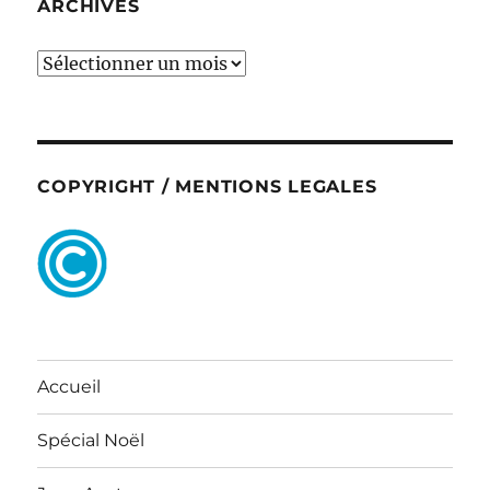
ARCHIVES
ARCHIVES
COPYRIGHT / MENTIONS LEGALES
Accueil
Spécial Noël