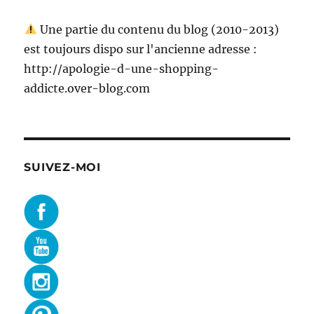
Une partie du contenu du blog (2010-2013)
est toujours dispo sur l'ancienne adresse :
http://apologie-d-une-shopping-
addicte.over-blog.com
SUIVEZ-MOI