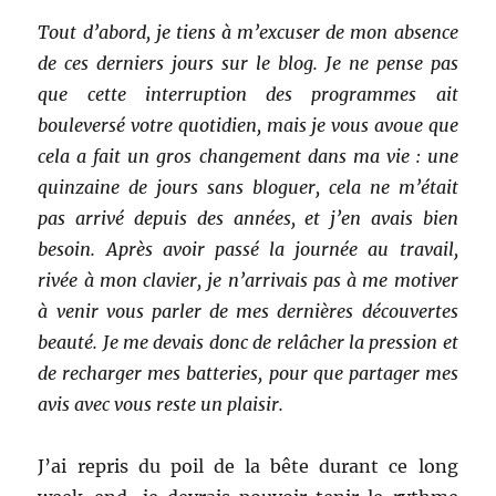
Tout d’abord, je tiens à m’excuser de mon absence
de ces derniers jours sur le blog. Je ne pense pas
que cette interruption des programmes ait
bouleversé votre quotidien, mais je vous avoue que
cela a fait un gros changement dans ma vie : une
quinzaine de jours sans bloguer, cela ne m’était
pas arrivé depuis des années, et j’en avais bien
besoin. Après avoir passé la journée au travail,
rivée à mon clavier, je n’arrivais pas à me motiver
à venir vous parler de mes dernières découvertes
beauté. Je me devais donc de relâcher la pression et
de recharger mes batteries, pour que partager mes
avis avec vous reste un plaisir.
J’ai repris du poil de la bête durant ce long