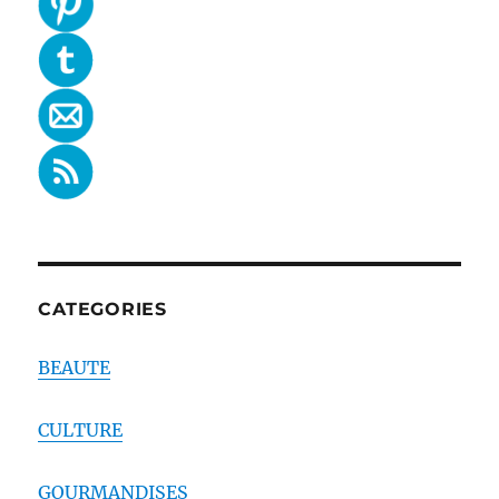
CATEGORIES
BEAUTE
CULTURE
GOURMANDISES