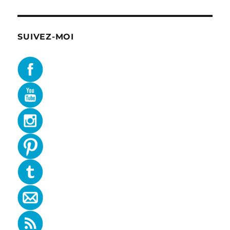
SUIVEZ-MOI