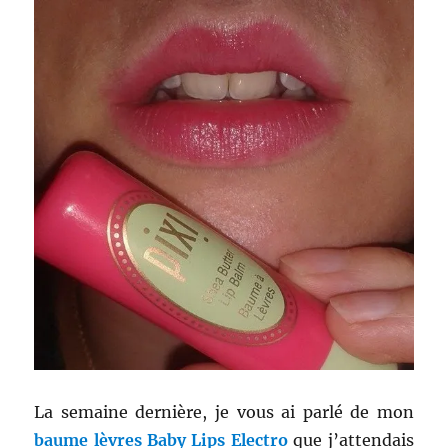
La semaine dernière, je vous ai parlé de mon
baume lèvres Baby Lips Electro
que j’attendais