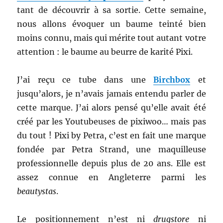
tant de découvrir à sa sortie. Cette semaine,
nous allons évoquer un baume teinté bien
moins connu, mais qui mérite tout autant votre
attention : le baume au beurre de karité Pixi.
J’ai reçu ce tube dans une
Birchbox
et
jusqu’alors, je n’avais jamais entendu parler de
cette marque. J’ai alors pensé qu’elle avait été
créé par les Youtubeuses de pixiwoo… mais pas
du tout ! Pixi by Petra, c’est en fait une marque
fondée par Petra Strand, une maquilleuse
professionnelle depuis plus de 20 ans. Elle est
assez connue en Angleterre parmi les
beautystas
.
Le positionnement n’est ni
drugstore
ni