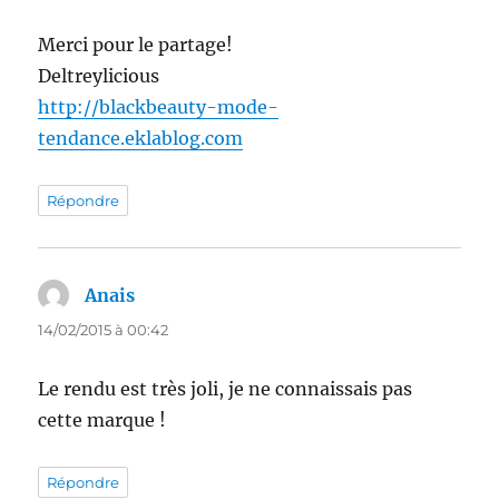
Merci pour le partage!
Deltreylicious
http://blackbeauty-mode-
tendance.eklablog.com
Répondre
Anais
dit :
14/02/2015 à 00:42
Le rendu est très joli, je ne connaissais pas
cette marque !
Répondre