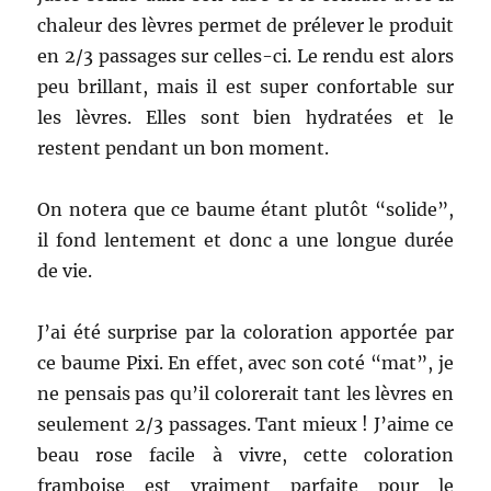
chaleur des lèvres permet de prélever le produit
en 2/3 passages sur celles-ci. Le rendu est alors
peu brillant, mais il est super confortable sur
les lèvres. Elles sont bien hydratées et le
restent pendant un bon moment.
On notera que ce baume étant plutôt “solide”,
il fond lentement et donc a une longue durée
de vie.
J’ai été surprise par la coloration apportée par
ce baume Pixi. En effet, avec son coté “mat”, je
ne pensais pas qu’il colorerait tant les lèvres en
seulement 2/3 passages. Tant mieux ! J’aime ce
beau rose facile à vivre, cette coloration
framboise est vraiment parfaite pour le