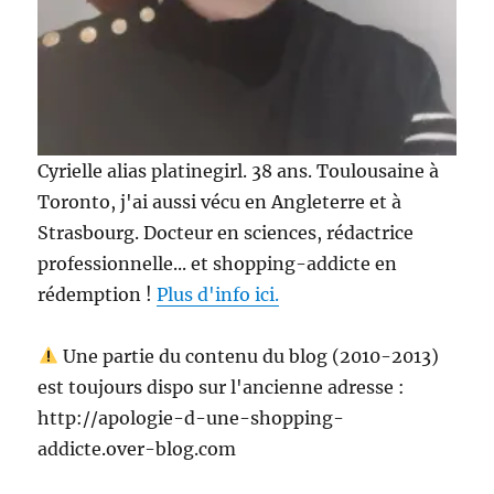
Cyrielle alias platinegirl. 38 ans. Toulousaine à
Toronto, j'ai aussi vécu en Angleterre et à
Strasbourg. Docteur en sciences, rédactrice
professionnelle... et shopping-addicte en
rédemption !
Plus d'info ici.
Une partie du contenu du blog (2010-2013)
est toujours dispo sur l'ancienne adresse :
http://apologie-d-une-shopping-
addicte.over-blog.com