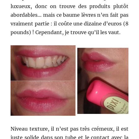
luxueux, donc on trouve des produits plutôt
abordables… mais ce baume lèvres n’en fait pas
vraiment partie : il coûte une dizaine d’euros (8
pounds) ! Cependant, je trouve qu’il les vaut.
Niveau texture, il n’est pas très crémeux, il est
juste solide dans son tube et le contact avec la