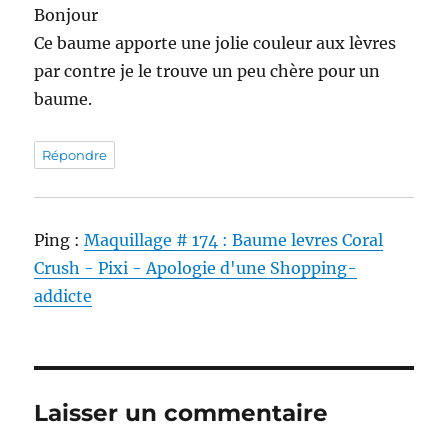
Bonjour
Ce baume apporte une jolie couleur aux lèvres
par contre je le trouve un peu chère pour un
baume.
Répondre
Ping :
Maquillage # 174 : Baume levres Coral
Crush - Pixi - Apologie d'une Shopping-
addicte
Laisser un commentaire