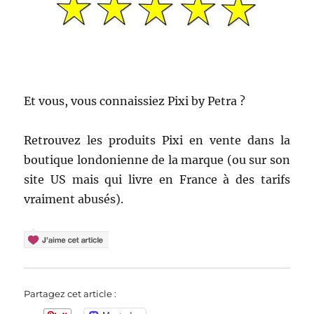
Et vous, vous connaissiez Pixi by Petra ?
Retrouvez les produits Pixi en vente dans la
boutique londonienne de la marque (ou sur son
site US mais qui livre en France à des tarifs
vraiment abusés).
Partagez cet article :