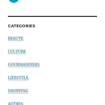
CATEGORIES
BEAUTE
CULTURE
GOURMANDISES
LIFESTYLE
SHOPPING
AUTRES