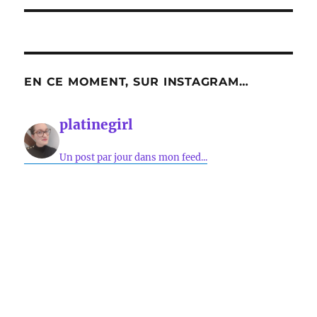
EN CE MOMENT, SUR INSTAGRAM…
platinegirl
Un post par jour dans mon feed...