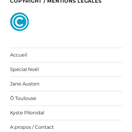
COPYRIGHT / MENTIONS LEGALES
Accueil
Spécial Noël
Jane Austen
Ô Toulouse
Kyste Pilonidal
A propos / Contact