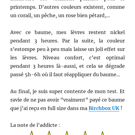
printemps. D’autres couleurs existent, comme
un corail, un pêche, un rose bien pétard,…
Avec ce baume, mes lèvres restent nickel
pendant 3 heures. Par la suite, la couleur
s’estompe peu à peu mais laisse un joli effet sur
les lèvres. Niveau confort, c’est optimal
pendant 3 heures là-aussi, et cela se dégrade
passé 5h-6h où il faut réappliquer du baume…
Au final, je suis super contente de mon test. Et
ravie de ne pas avoir “vraiment” payé ce baume
que j’ai reçu en full size dans ma
Birchbox UK
!
La note de l’addicte :