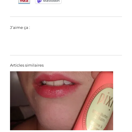
Mastodon
J’aime ça :
Articles similaires