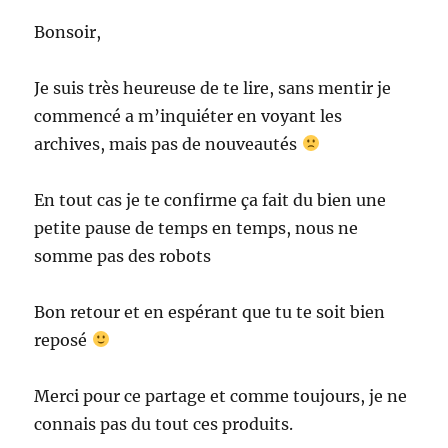
Bonsoir,
Je suis très heureuse de te lire, sans mentir je
commencé a m’inquiéter en voyant les
archives, mais pas de nouveautés
En tout cas je te confirme ça fait du bien une
petite pause de temps en temps, nous ne
somme pas des robots
Bon retour et en espérant que tu te soit bien
reposé
Merci pour ce partage et comme toujours, je ne
connais pas du tout ces produits.