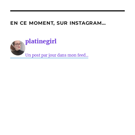
EN CE MOMENT, SUR INSTAGRAM…
platinegirl
Un post par jour dans mon feed...