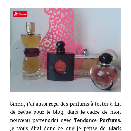
Save
Sinon, j’ai aussi reçu des parfums à tester à fin
de revue pour le blog, dans le cadre de mon
nouveau partenariat avec
Tendance-Parfums
.
Je vous dirai donc ce que je pense de
Black