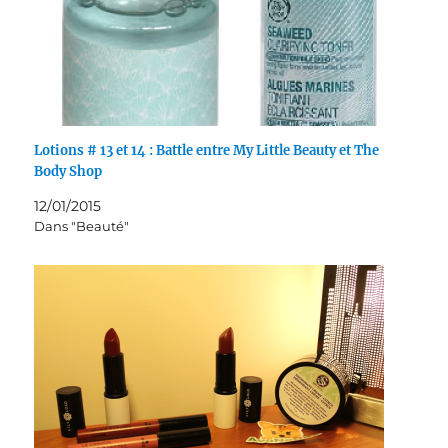
Lotions # 13 et 14 : Battle entre My Little Beauty et The
Body Shop
12/01/2015
Dans "Beauté"