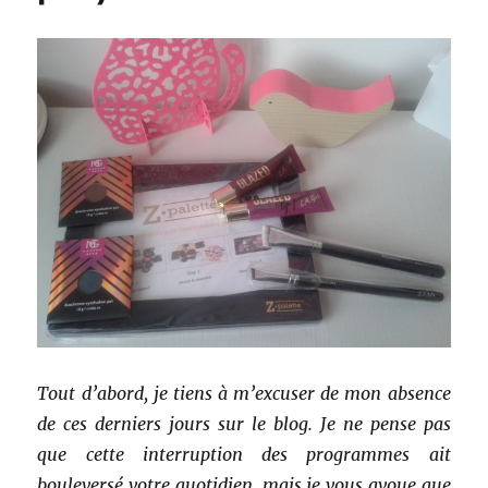
Tout d’abord, je tiens à m’excuser de mon absence
de ces derniers jours sur le blog. Je ne pense pas
que cette interruption des programmes ait
bouleversé votre quotidien, mais je vous avoue que