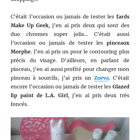
C’était l’occasion ou jamais de tester les
fards
Make Up Geek
, j’en ai pris deux qui sont des
duo chromes super jolis… C’était aussi
l’occasion ou jamais de tester les
pinceaux
Morphe
. J’en ai pris un pour le contouring plus
précis du visage. D’ailleurs, en parlant de
pinceau, j’en ai aussi profité pour changer mon
pinceau à sourcils, j’ai pris un
Zoeva
. C’était
encore l’occasion ou jamais de tester les
Glazed
lip paint de L.A. Girl
, j’en ai pris deux très
foncés.