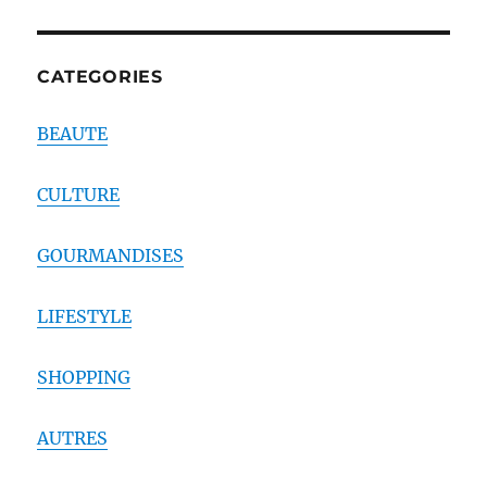
CATEGORIES
BEAUTE
CULTURE
GOURMANDISES
LIFESTYLE
SHOPPING
AUTRES