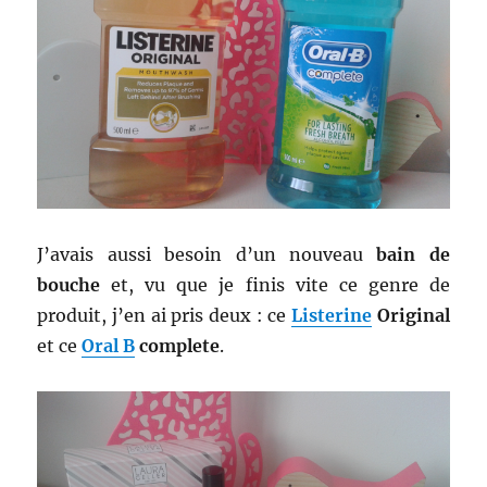
J’avais aussi besoin d’un nouveau
bain de
bouche
et, vu que je finis vite ce genre de
produit, j’en ai pris deux : ce
Listerine
Original
et ce
Oral B
complete
.