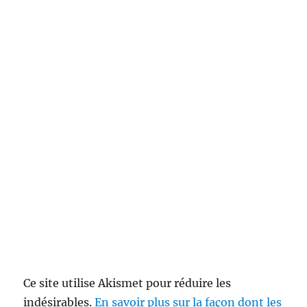
Ce site utilise Akismet pour réduire les
indésirables.
En savoir plus sur la façon dont les