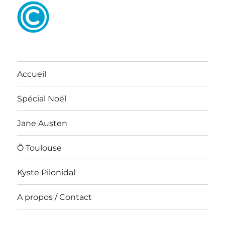
Accueil
Spécial Noël
Jane Austen
Ô Toulouse
Kyste Pilonidal
A propos / Contact