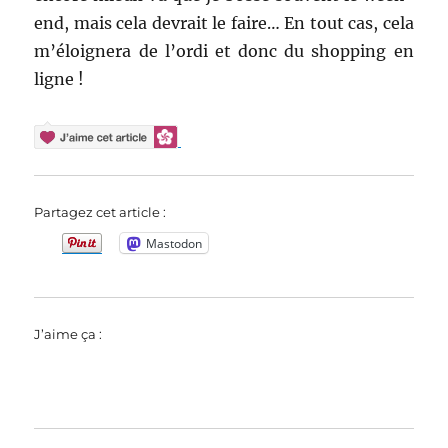
end, mais cela devrait le faire… En tout cas, cela
m’éloignera de l’ordi et donc du shopping en
ligne !
Partagez cet article :
Mastodon
J’aime ça :