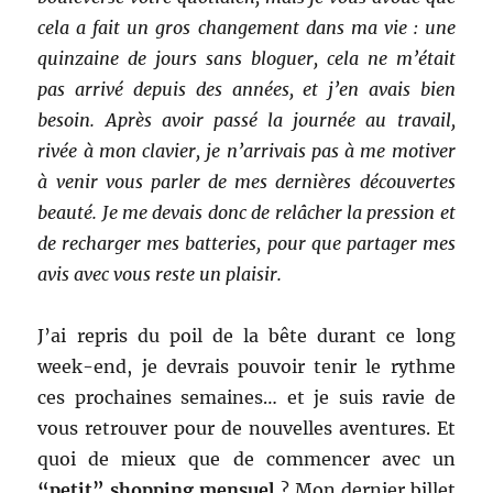
cela a fait un gros changement dans ma vie : une
quinzaine de jours sans bloguer, cela ne m’était
pas arrivé depuis des années, et j’en avais bien
besoin. Après avoir passé la journée au travail,
rivée à mon clavier, je n’arrivais pas à me motiver
à venir vous parler de mes dernières découvertes
beauté. Je me devais donc de relâcher la pression et
de recharger mes batteries, pour que partager mes
avis avec vous reste un plaisir.
J’ai repris du poil de la bête durant ce long
week-end, je devrais pouvoir tenir le rythme
ces
prochaines semaines… et je suis ravie de
vous retrouver pour de nouvelles aventures. Et
quoi de mieux que de commencer avec un
“petit” shopping mensuel
? Mon dernier billet