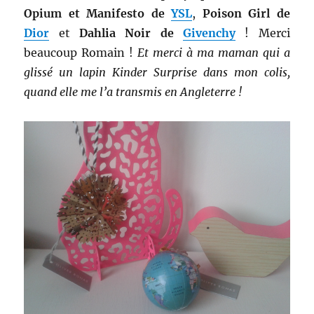
Opium et Manifesto de
YSL
,
Poison Girl de
Dior
et
Dahlia Noir de
Givenchy
! Merci
beaucoup Romain !
Et merci à ma maman qui a
glissé un lapin Kinder Surprise dans mon colis,
quand elle me l’a transmis en Angleterre !