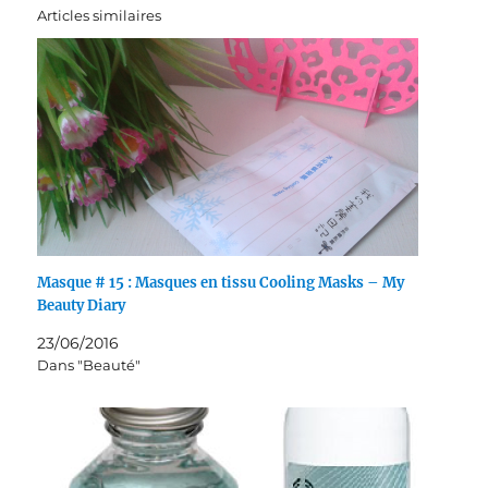
Articles similaires
Masque # 15 : Masques en tissu Cooling Masks – My
Beauty Diary
23/06/2016
Dans "Beauté"