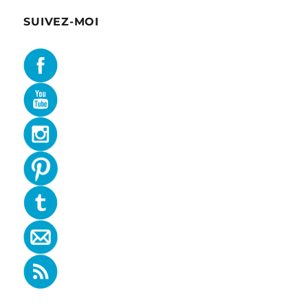
SUIVEZ-MOI