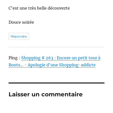
C’est une très belle découverte
Douce soirée
Répondre
Ping :
Shopping # 263 : Encore un petit tour à
Boots... - Apologie d'une Shopping-addicte
Laisser un commentaire