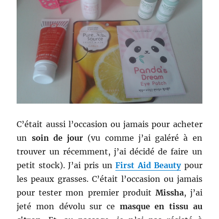
C’était aussi l’occasion ou jamais pour acheter
un
soin de jour
(vu comme j’ai galéré à en
trouver un récemment, j’ai décidé de faire un
petit stock). J’ai pris un
First Aid Beauty
pour
les peaux grasses. C’était l’occasion ou jamais
pour tester mon premier produit
Missha
, j’ai
jeté mon dévolu sur ce
masque en tissu au