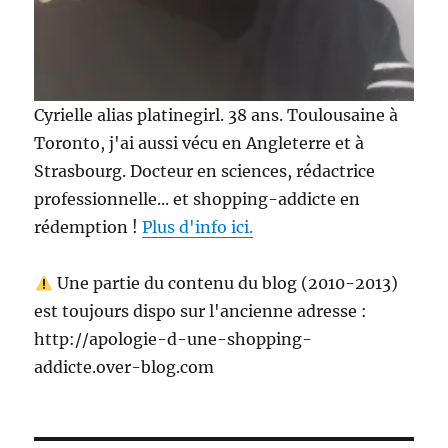
Cyrielle alias platinegirl. 38 ans. Toulousaine à
Toronto, j'ai aussi vécu en Angleterre et à
Strasbourg. Docteur en sciences, rédactrice
professionnelle... et shopping-addicte en
rédemption !
Plus d'info ici.
Une partie du contenu du blog (2010-2013)
est toujours dispo sur l'ancienne adresse :
http://apologie-d-une-shopping-
addicte.over-blog.com