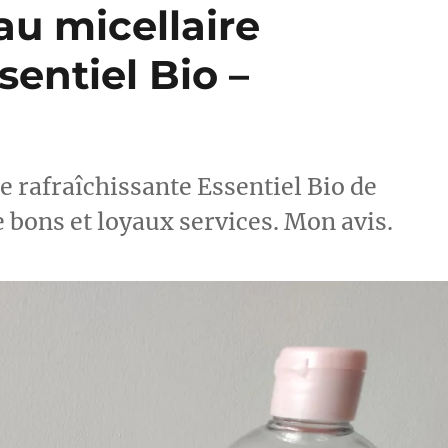
au micellaire
sentiel Bio –
re rafraîchissante Essentiel Bio de
 bons et loyaux services. Mon avis.