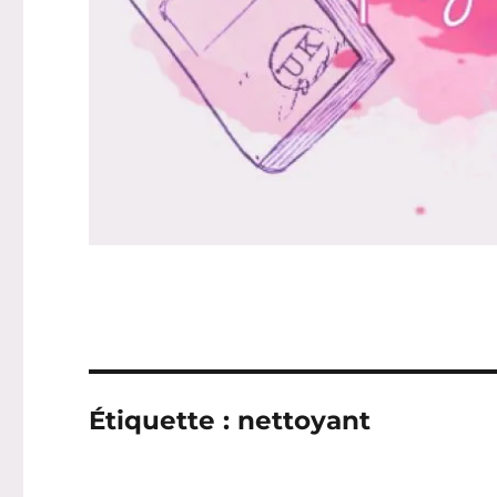
Étiquette :
nettoyant