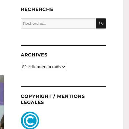
RECHERCHE
RECHERC
Recherche
pour :
ARCHIVES
ARCHIVES
COPYRIGHT / MENTIONS
LEGALES