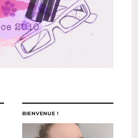
BIENVENUE !