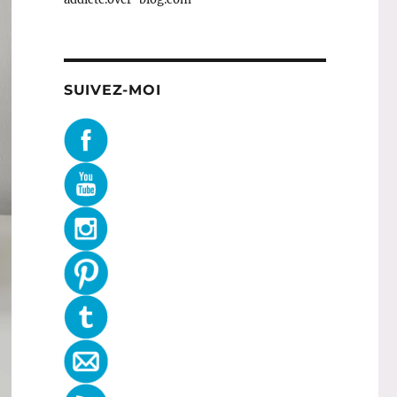
SUIVEZ-MOI