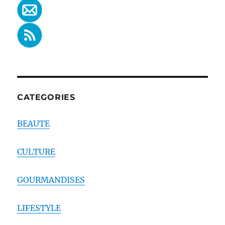
CATEGORIES
BEAUTE
CULTURE
GOURMANDISES
LIFESTYLE