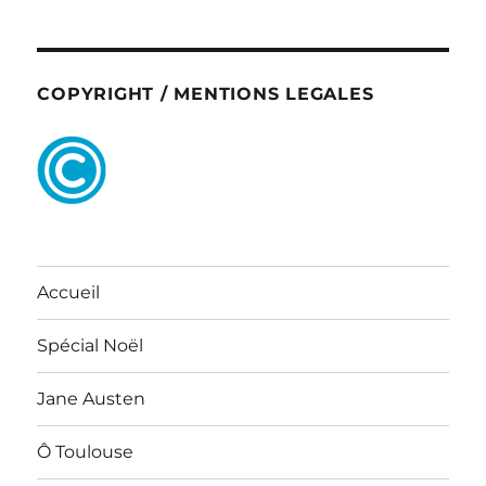
COPYRIGHT / MENTIONS LEGALES
Accueil
Spécial Noël
Jane Austen
Ô Toulouse