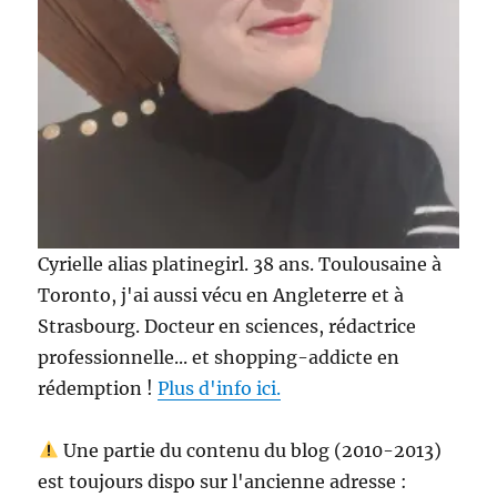
Cyrielle alias platinegirl. 38 ans. Toulousaine à
Toronto, j'ai aussi vécu en Angleterre et à
Strasbourg. Docteur en sciences, rédactrice
professionnelle... et shopping-addicte en
rédemption !
Plus d'info ici.
Une partie du contenu du blog (2010-2013)
est toujours dispo sur l'ancienne adresse :