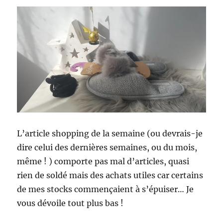
L’article shopping de la semaine (ou devrais-je
dire celui des dernières semaines, ou du mois,
même ! ) comporte pas mal d’articles, quasi
rien de soldé mais des achats utiles car certains
de mes stocks commençaient à s’épuiser… Je
vous dévoile tout plus bas !