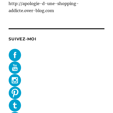
http://apologie-d-une-shopping-
addicte.over-blog.com
SUIVEZ-MOI