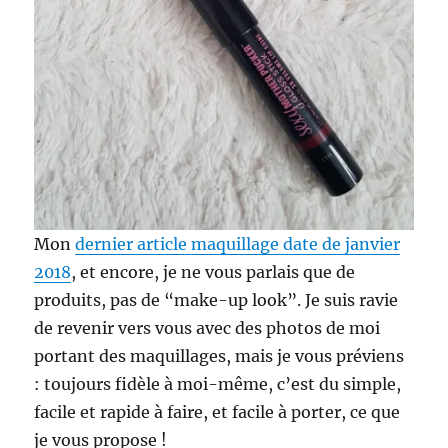
Mon
dernier article maquillage date de janvier
2018
, et encore, je ne vous parlais que de
produits, pas de “make-up look”. Je suis ravie
de revenir vers vous avec des photos de moi
portant des maquillages, mais je vous préviens
: toujours fidèle à moi-même, c’est du simple,
facile et rapide à faire, et facile à porter, ce que
je vous propose !