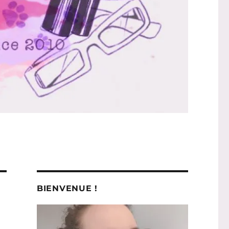
BIENVENUE !