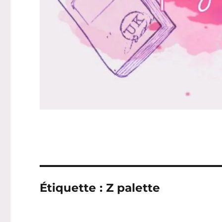
Étiquette :
Z palette