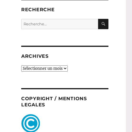
RECHERCHE
RECHERC
Recherche
pour :
ARCHIVES
ARCHIVES
COPYRIGHT / MENTIONS
LEGALES