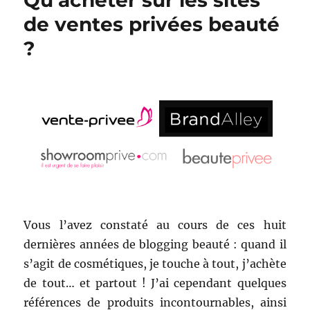
Qu’acheter sur les sites
de ventes privées beauté
?
Vous l’avez constaté au cours de ces huit
dernières années de blogging beauté : quand il
s’agit de cosmétiques, je touche à tout, j’achète
de tout… et partout ! J’ai cependant quelques
références de produits incontournables, ainsi