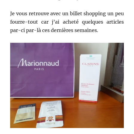
?
Je vous retrouve avec un billet shopping un peu
fourre-tout car j’ai acheté quelques articles
par-ci par-là ces dernières semaines.