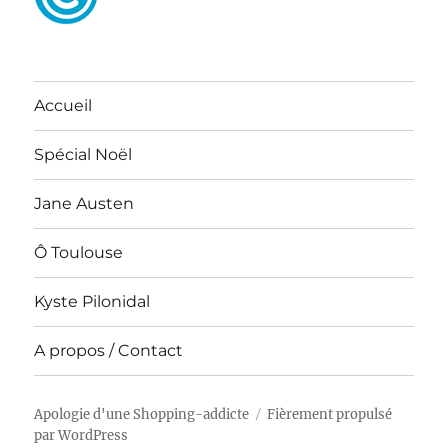
Accueil
Spécial Noël
Jane Austen
Ô Toulouse
Kyste Pilonidal
A propos / Contact
Apologie d'une Shopping-addicte
Fièrement propulsé
par WordPress