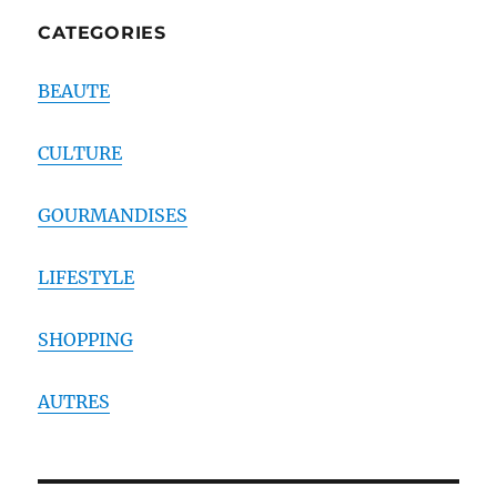
CATEGORIES
BEAUTE
CULTURE
GOURMANDISES
LIFESTYLE
SHOPPING
AUTRES