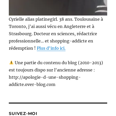
Cyrielle alias platinegirl. 38 ans. Toulousaine à
Toronto, j'ai aussi vécu en Angleterre et à
Strasbourg. Docteur en sciences, rédactrice
professionnelle... et shopping-addicte en
rédemption !
Plus d'info ici.
Une partie du contenu du blog (2010-2013)
est toujours dispo sur l'ancienne adresse :
http://apologie-d-une-shopping-
addicte.over-blog.com
SUIVEZ-MOI