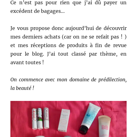
Ce n’est pas pour rien que j’ai dû payer un
excédent de bagages…
Je vous propose donc aujourd’hui de découvrir
mes derniers achats (car on ne se refait pas ! )
et mes réceptions de produits à fin de revue
pour le blog. J’ai tout classé par thème, en
avant toutes !
On commence avec mon domaine de prédilection,
la beauté !