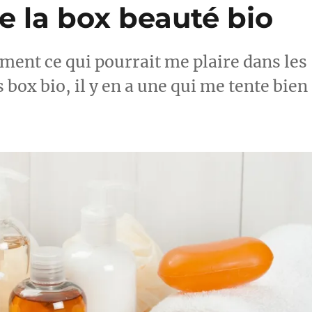
e la box beauté bio
mment ce qui pourrait me plaire dans les
 box bio, il y en a une qui me tente bien 