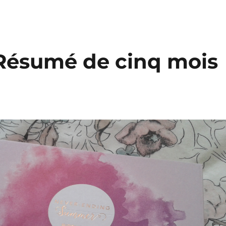
 Résumé de cinq mois