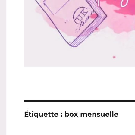
Étiquette :
box mensuelle