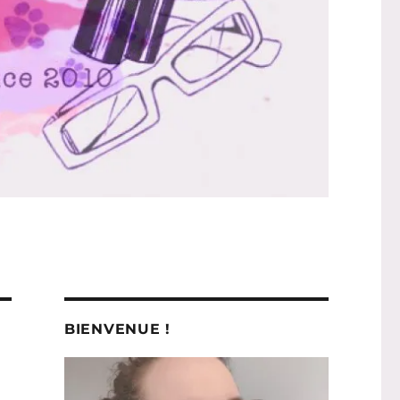
BIENVENUE !