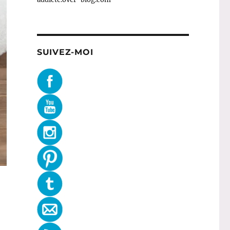
SUIVEZ-MOI