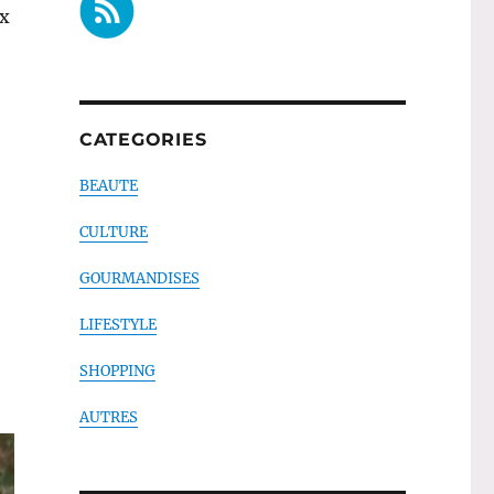
ux
CATEGORIES
BEAUTE
CULTURE
GOURMANDISES
LIFESTYLE
SHOPPING
AUTRES