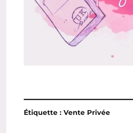
Étiquette :
Vente Privée