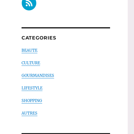
CATEGORIES
BEAUTE
CULTURE
GOURMANDISES
LIFESTYLE
SHOPPING
AUTRES