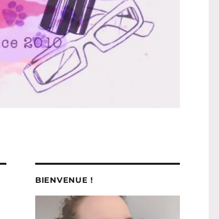
BIENVENUE !