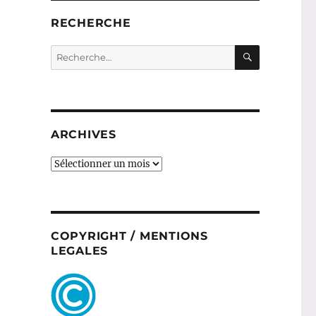
RECHERCHE
RECHERC
Recherche
pour :
ARCHIVES
ARCHIVES
COPYRIGHT / MENTIONS
LEGALES