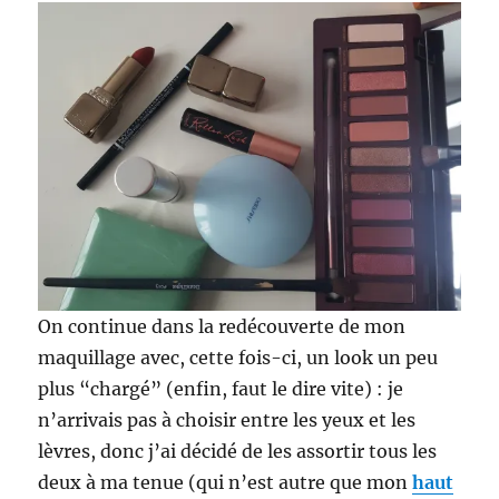
On continue dans la redécouverte de mon
maquillage avec, cette fois-ci, un look un peu
plus “chargé” (enfin, faut le dire vite) : je
n’arrivais pas à choisir entre les yeux et les
lèvres, donc j’ai décidé de les assortir tous les
deux à ma tenue (qui n’est autre que mon
haut