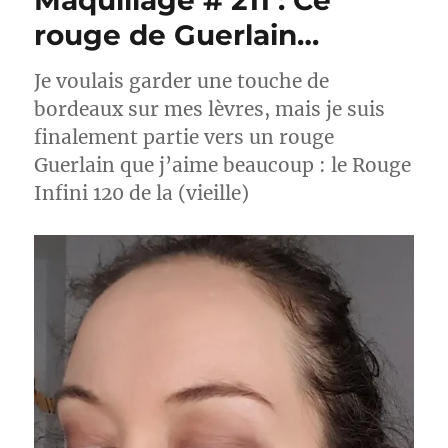
Maquillage # 211 : Ce
rouge de Guerlain…
Je voulais garder une touche de
bordeaux sur mes lèvres, mais je suis
finalement partie vers un rouge
Guerlain que j’aime beaucoup : le Rouge
Infini 120 de la (vieille)