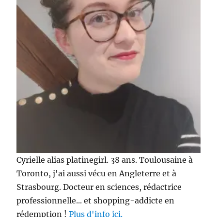
Cyrielle alias platinegirl. 38 ans. Toulousaine à
Toronto, j'ai aussi vécu en Angleterre et à
Strasbourg. Docteur en sciences, rédactrice
professionnelle... et shopping-addicte en
rédemption !
Plus d'info ici.