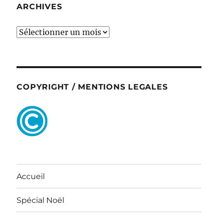
ARCHIVES
ARCHIVES
COPYRIGHT / MENTIONS LEGALES
Accueil
Spécial Noël