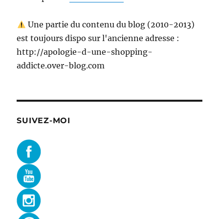
Une partie du contenu du blog (2010-2013)
est toujours dispo sur l'ancienne adresse :
http://apologie-d-une-shopping-
addicte.over-blog.com
SUIVEZ-MOI