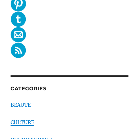
CATEGORIES
BEAUTE
CULTURE