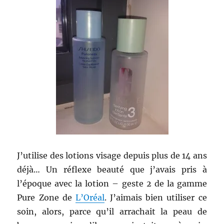
J’utilise des lotions visage depuis plus de 14 ans
déjà… Un réflexe beauté que j’avais pris à
l’époque avec la lotion – geste 2 de la gamme
Pure Zone de
L’Oréal
. J’aimais bien utiliser ce
soin, alors, parce qu’il arrachait la peau de