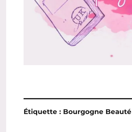
Étiquette :
Bourgogne Beauté