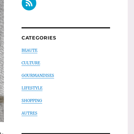
CATEGORIES
BEAUTE
CULTURE
GOURMANDISES
LIFESTYLE
SHOPPING
AUTRES