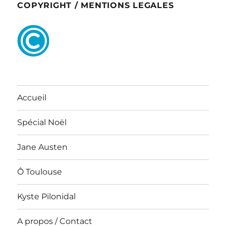
COPYRIGHT / MENTIONS LEGALES
Accueil
Spécial Noël
Jane Austen
Ô Toulouse
Kyste Pilonidal
A propos / Contact