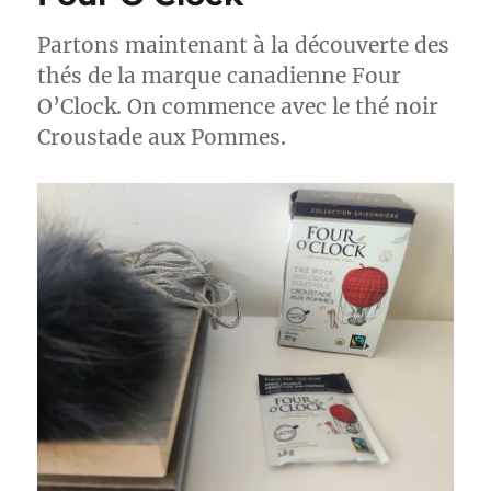
–
Stash
Partons maintenant à la découverte des
thés de la marque canadienne Four
O’Clock. On commence avec le thé noir
Croustade aux Pommes.