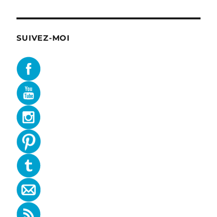
SUIVEZ-MOI