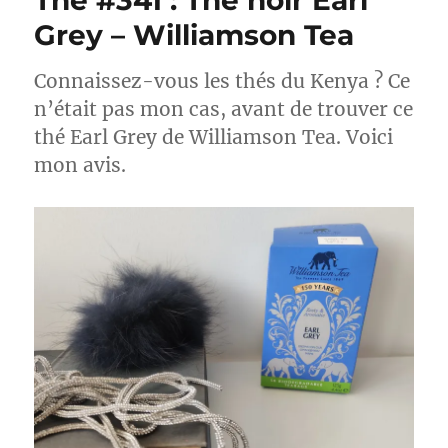
Thé #341 : Thé noir Earl
Grey – Williamson Tea
Connaissez-vous les thés du Kenya ? Ce
n’était pas mon cas, avant de trouver ce
thé Earl Grey de Williamson Tea. Voici
mon avis.