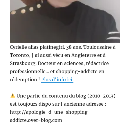
Cyrielle alias platinegirl. 38 ans. Toulousaine à
Toronto, j'ai aussi vécu en Angleterre et à
Strasbourg. Docteur en sciences, rédactrice
professionnelle... et shopping-addicte en
rédemption !
Plus d'info ici.
Une partie du contenu du blog (2010-2013)
est toujours dispo sur l'ancienne adresse :
http://apologie-d-une-shopping-
addicte.over-blog.com