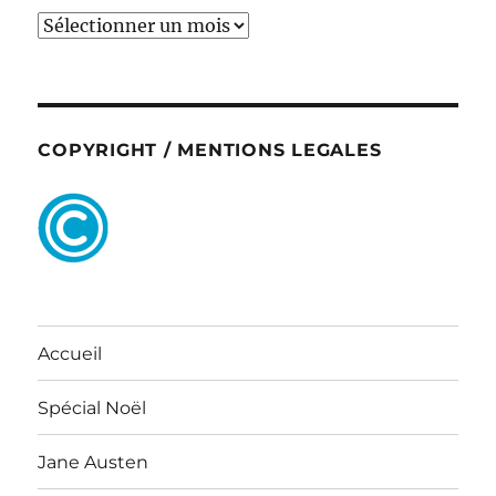
ARCHIVES
COPYRIGHT / MENTIONS LEGALES
Accueil
Spécial Noël
Jane Austen