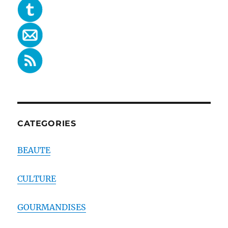
CATEGORIES
BEAUTE
CULTURE
GOURMANDISES