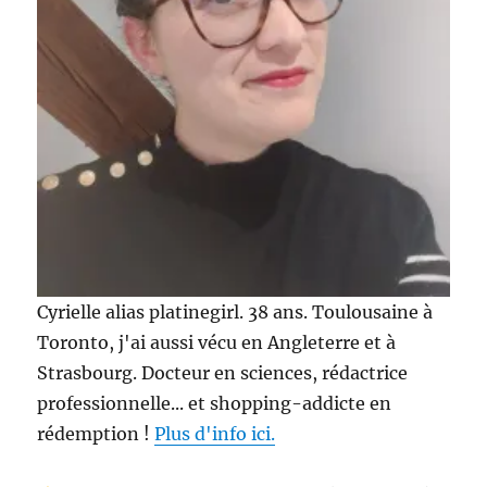
Cyrielle alias platinegirl. 38 ans. Toulousaine à
Toronto, j'ai aussi vécu en Angleterre et à
Strasbourg. Docteur en sciences, rédactrice
professionnelle... et shopping-addicte en
rédemption !
Plus d'info ici.