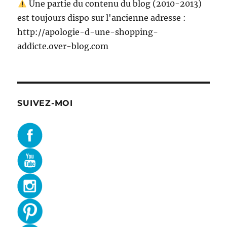
Une partie du contenu du blog (2010-2013)
est toujours dispo sur l'ancienne adresse :
http://apologie-d-une-shopping-
addicte.over-blog.com
SUIVEZ-MOI