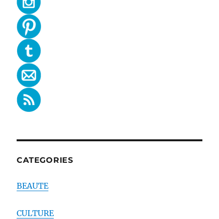
CATEGORIES
BEAUTE
CULTURE