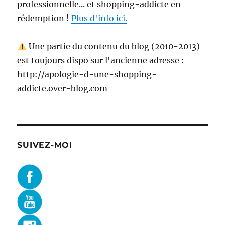
professionnelle... et shopping-addicte en
rédemption !
Plus d'info ici.
Une partie du contenu du blog (2010-2013)
est toujours dispo sur l'ancienne adresse :
http://apologie-d-une-shopping-
addicte.over-blog.com
SUIVEZ-MOI