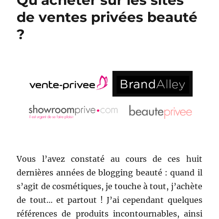
Qu’acheter sur les sites
de ventes privées beauté
?
Vous l’avez constaté au cours de ces huit
dernières années de blogging beauté : quand il
s’agit de cosmétiques, je touche à tout, j’achète
de tout… et partout ! J’ai cependant quelques
références de produits incontournables, ainsi