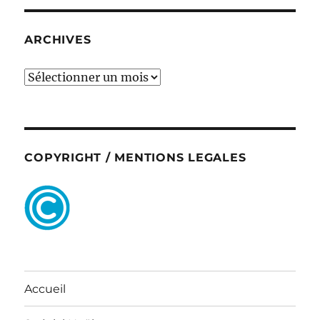
ARCHIVES
ARCHIVES
COPYRIGHT / MENTIONS LEGALES
Accueil