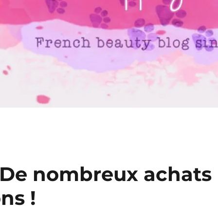
 De nombreux achats
ns !