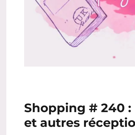
Shopping # 240 :
et autres réceptio