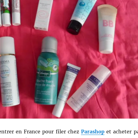
rentrer en France pour filer chez
Parashop
et acheter p