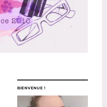
BIENVENUE !