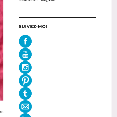
SUIVEZ-MOI
as