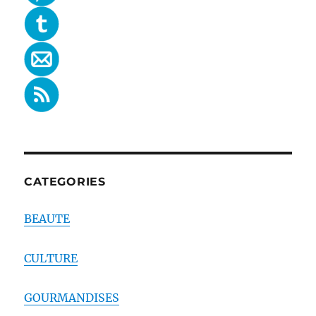
CATEGORIES
BEAUTE
CULTURE
GOURMANDISES