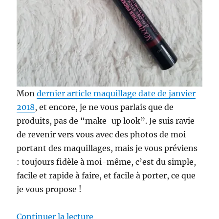
Mon
dernier article maquillage date de janvier
2018
, et encore, je ne vous parlais que de
produits, pas de “make-up look”. Je suis ravie
de revenir vers vous avec des photos de moi
portant des maquillages, mais je vous préviens
: toujours fidèle à moi-même, c’est du simple,
facile et rapide à faire, et facile à porter, ce que
je vous propose !
de « Maquillage # 210 : Un trait
Continuer la lecture