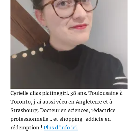
Cyrielle alias platinegirl. 38 ans. Toulousaine à
Toronto, j'ai aussi vécu en Angleterre et à
Strasbourg. Docteur en sciences, rédactrice
professionnelle... et shopping-addicte en
rédemption !
Plus d'info ici.