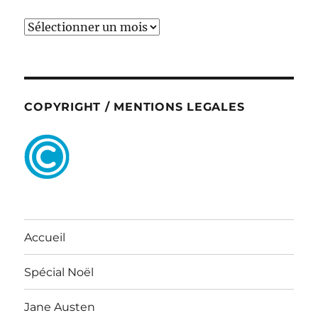
ARCHIVES
COPYRIGHT / MENTIONS LEGALES
Accueil
Spécial Noël
Jane Austen