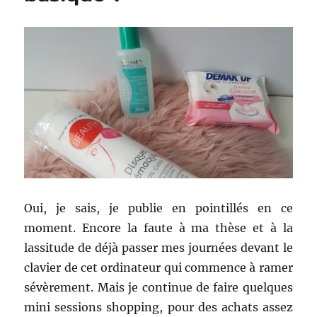
mes
derniers
achats
!
Oui, je sais, je publie en pointillés en ce
moment. Encore la faute à ma thèse et à la
lassitude de déjà passer mes journées devant le
clavier de cet ordinateur qui commence à ramer
sévèrement. Mais je continue de faire quelques
mini sessions shopping, pour des achats assez