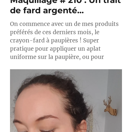
Maquillage # 210 : Un trait
de fard argenté…
On commence avec un de mes produits
préférés de ces derniers mois, le
crayon-fard à paupières ! Super
pratique pour appliquer un aplat
uniforme sur la paupière, ou pour