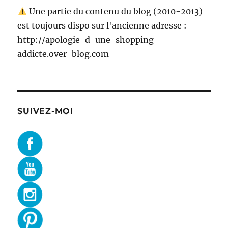
Une partie du contenu du blog (2010-2013)
est toujours dispo sur l'ancienne adresse :
http://apologie-d-une-shopping-
addicte.over-blog.com
SUIVEZ-MOI