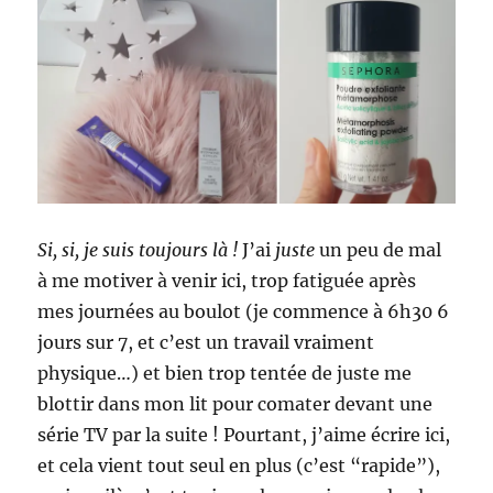
Si, si, je suis toujours là !
J’ai
juste
un peu de mal
à me motiver à venir ici, trop fatiguée après
mes journées au boulot (je commence à 6h30 6
jours sur 7, et c’est un travail vraiment
physique…) et bien trop tentée de juste me
blottir dans mon lit pour comater devant une
série TV par la suite ! Pourtant, j’aime écrire ici,
et cela vient tout seul en plus (c’est “rapide”),