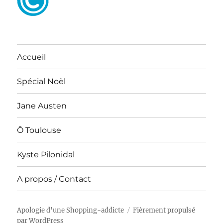
Accueil
Spécial Noël
Jane Austen
Ô Toulouse
Kyste Pilonidal
A propos / Contact
Apologie d'une Shopping-addicte
Fièrement propulsé
par WordPress