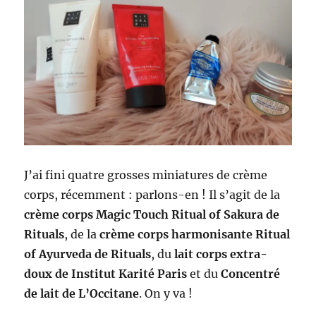
J’ai fini quatre grosses miniatures de crème
corps, récemment : parlons-en ! Il s’agit de la
crème corps Magic Touch Ritual of Sakura de
Rituals
, de la
crème corps harmonisante Ritual
of Ayurveda de Rituals
, du
lait corps extra-
doux de Institut Karité Paris
et du
Concentré
de lait de L’Occitane
. On y va !