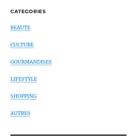
CATEGORIES
BEAUTE
CULTURE
GOURMANDISES
LIFESTYLE
SHOPPING
AUTRES