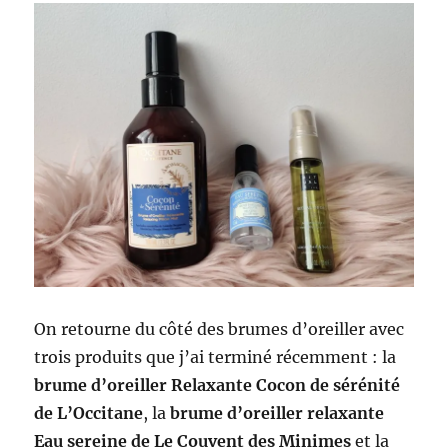
On retourne du côté des brumes d’oreiller avec
trois produits que j’ai terminé récemment : la
brume d’oreiller Relaxante Cocon de sérénité
de L’Occitane
, la
brume d’oreiller relaxante
Eau sereine de Le Couvent des Minimes
et la