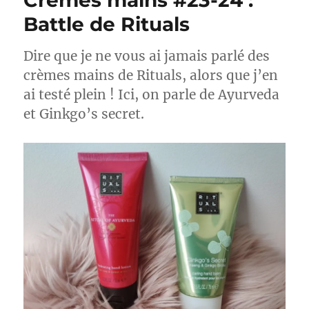
Crèmes mains #23-24 :
Battle de Rituals
Dire que je ne vous ai jamais parlé des
crèmes mains de Rituals, alors que j’en
ai testé plein ! Ici, on parle de Ayurveda
et Ginkgo’s secret.