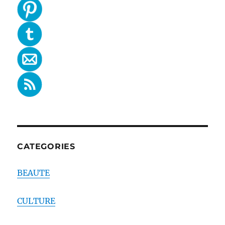
CATEGORIES
BEAUTE
CULTURE