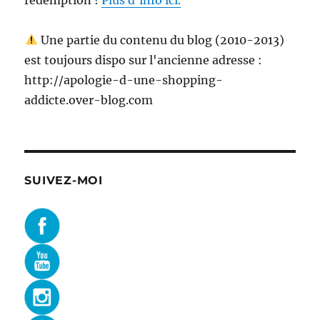
Une partie du contenu du blog (2010-2013)
est toujours dispo sur l'ancienne adresse :
http://apologie-d-une-shopping-
addicte.over-blog.com
SUIVEZ-MOI