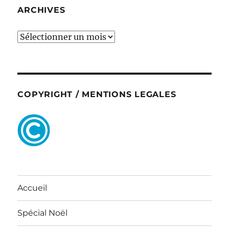
ARCHIVES
ARCHIVES
COPYRIGHT / MENTIONS LEGALES
Accueil
Spécial Noël