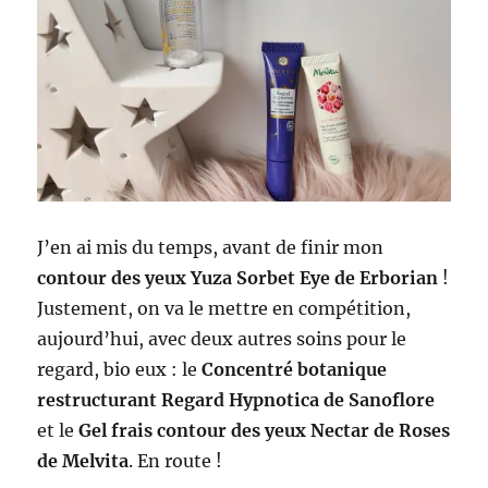
J’en ai mis du temps, avant de finir mon
contour des yeux Yuza Sorbet Eye de Erborian
!
Justement, on va le mettre en compétition,
aujourd’hui, avec deux autres soins pour le
regard, bio eux : le
Concentré botanique
restructurant Regard Hypnotica de Sanoflore
et le
Gel frais contour des yeux Nectar de Roses
de Melvita
. En route !