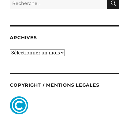
Recherche
pour :
ARCHIVES
ARCHIVES
COPYRIGHT / MENTIONS LEGALES