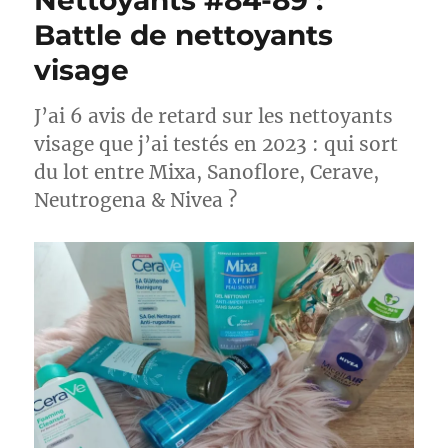
Nettoyants #84-89 :
Battle de nettoyants
visage
J’ai 6 avis de retard sur les nettoyants
visage que j’ai testés en 2023 : qui sort
du lot entre Mixa, Sanoflore, Cerave,
Neutrogena & Nivea ?