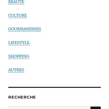
BEAUTE
CULTURE
GOURMANDISES
LIFESTYLE
SHOPPING
AUTRES
RECHERCHE
RE