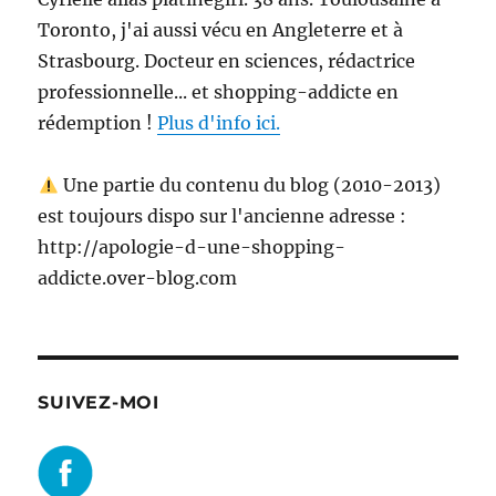
Toronto, j'ai aussi vécu en Angleterre et à
Strasbourg. Docteur en sciences, rédactrice
professionnelle... et shopping-addicte en
rédemption !
Plus d'info ici.
Une partie du contenu du blog (2010-2013)
est toujours dispo sur l'ancienne adresse :
http://apologie-d-une-shopping-
addicte.over-blog.com
SUIVEZ-MOI