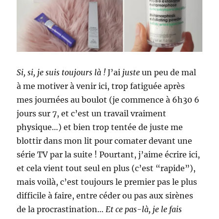
Si, si, je suis toujours là !
J’ai
juste
un peu de mal
à me motiver à venir ici, trop fatiguée après
mes journées au boulot (je commence à 6h30 6
jours sur 7, et c’est un travail vraiment
physique…) et bien trop tentée de juste me
blottir dans mon lit pour comater devant une
série TV par la suite ! Pourtant, j’aime écrire ici,
et cela vient tout seul en plus (c’est “rapide”),
mais voilà, c’est toujours le premier pas le plus
difficile à faire, entre céder ou pas aux sirènes
de la procrastination…
Et ce pas-là, je le fais