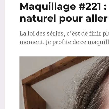
Maquillage #221 
naturel pour aller
La loi des séries, c’est de fini
moment. Je profite de ce maquill