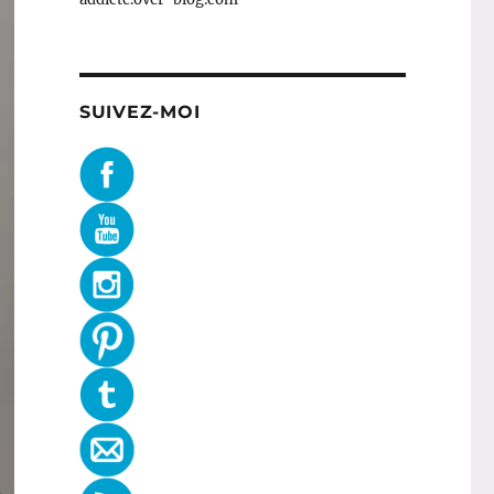
SUIVEZ-MOI