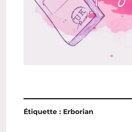
Étiquette :
Erborian