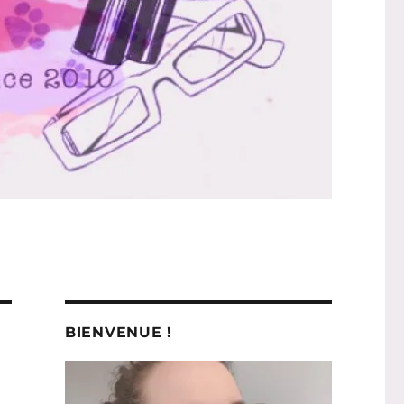
BIENVENUE !