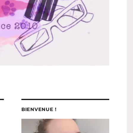
BIENVENUE !