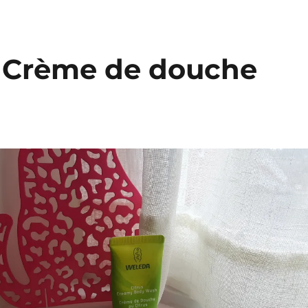
: Crème de douche