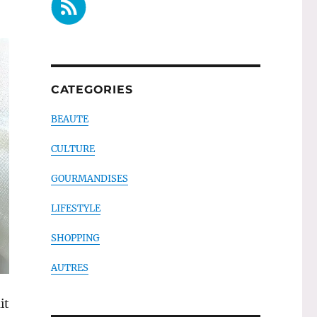
CATEGORIES
BEAUTE
CULTURE
GOURMANDISES
LIFESTYLE
SHOPPING
AUTRES
it