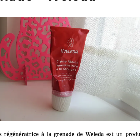
 régénératrice à la grenade de Weleda
est un produ