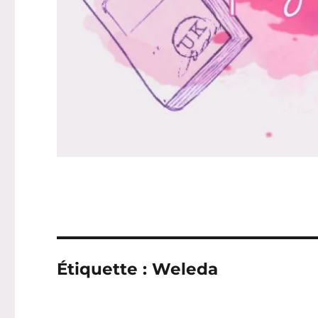
Étiquette :
Weleda