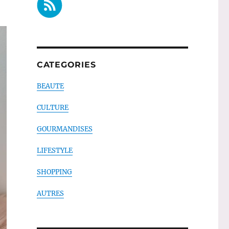
CATEGORIES
BEAUTE
CULTURE
GOURMANDISES
LIFESTYLE
SHOPPING
AUTRES