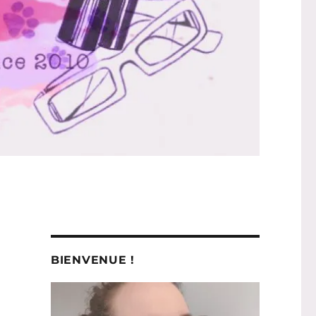
BIENVENUE !