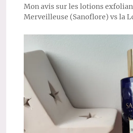
Mon avis sur les lotions exfolia
Merveilleuse (Sanoflore) vs la L