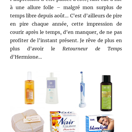
à une allure folle – malgré mon surplus de
temps libre depuis août… C’est d’ailleurs de pire
en pire chaque année, cette impression de
courir après le temps, d’en manquer, de ne pas
profiter de l’instant présent. Je rêve de plus en
plus d’avoir le
Retourneur de Temps
d’Hermione…