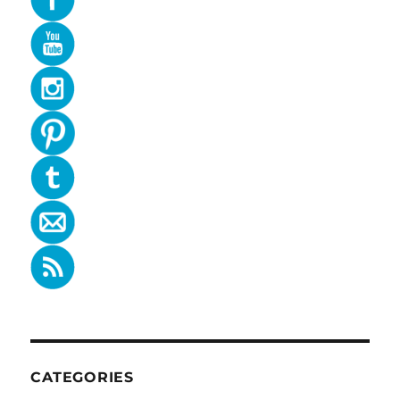
CATEGORIES