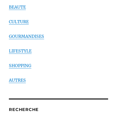
BEAUTE
CULTURE
GOURMANDISES
LIFESTYLE
SHOPPING
AUTRES
RECHERCHE