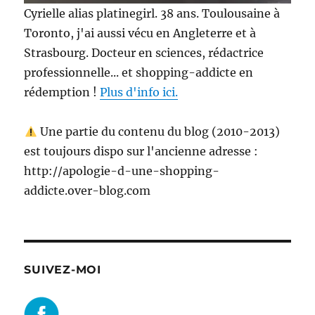
Cyrielle alias platinegirl. 38 ans. Toulousaine à
Toronto, j'ai aussi vécu en Angleterre et à
Strasbourg. Docteur en sciences, rédactrice
professionnelle... et shopping-addicte en
rédemption !
Plus d'info ici.
Une partie du contenu du blog (2010-2013)
est toujours dispo sur l'ancienne adresse :
http://apologie-d-une-shopping-
addicte.over-blog.com
SUIVEZ-MOI