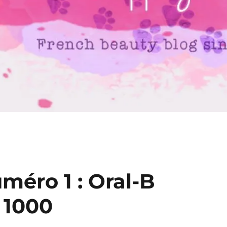
méro 1 : Oral-B
 1000