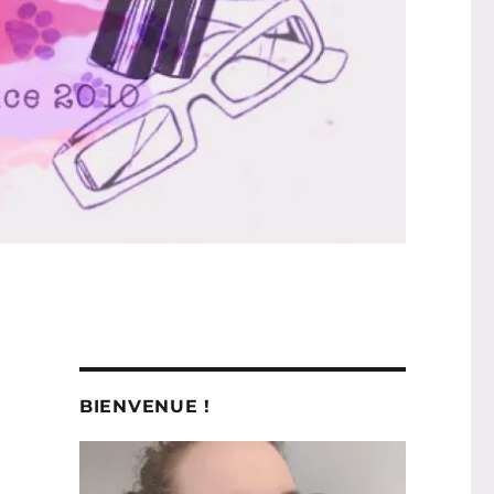
BIENVENUE !