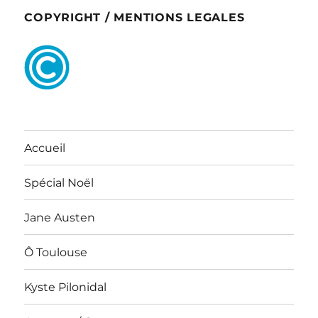
COPYRIGHT / MENTIONS LEGALES
Accueil
Spécial Noël
Jane Austen
Ô Toulouse
Kyste Pilonidal