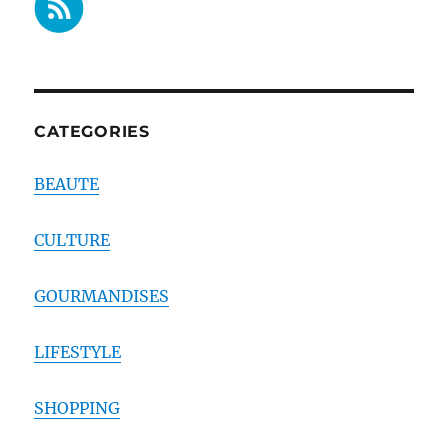
CATEGORIES
BEAUTE
CULTURE
GOURMANDISES
LIFESTYLE
SHOPPING