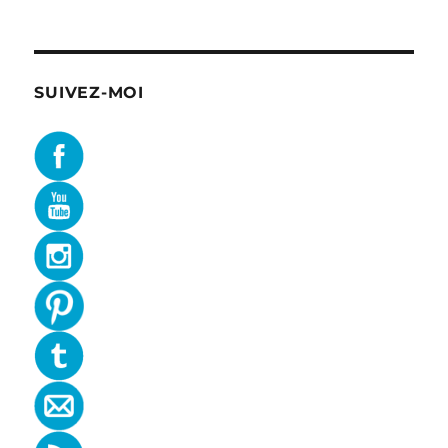
SUIVEZ-MOI