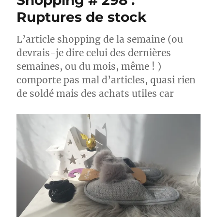
Shopping # 298 :
Ruptures de stock
L’article shopping de la semaine (ou
devrais-je dire celui des dernières
semaines, ou du mois, même ! )
comporte pas mal d’articles, quasi rien
de soldé mais des achats utiles car