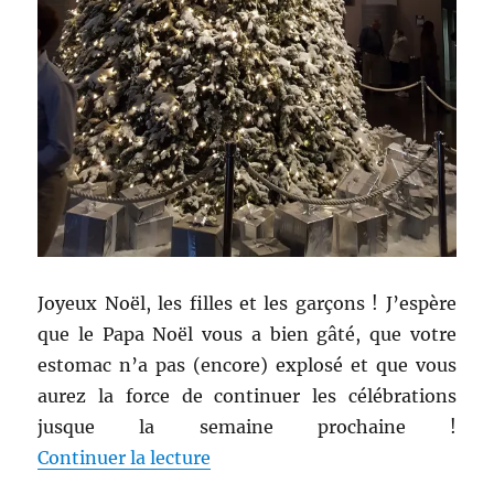
Joyeux Noël, les filles et les garçons ! J’espère
que le Papa Noël vous a bien gâté, que votre
estomac n’a pas (encore) explosé et que vous
aurez la force de continuer les célébrations
jusque la semaine prochaine !
de « Evénement # 35 : Le Harry 
Continuer la lecture