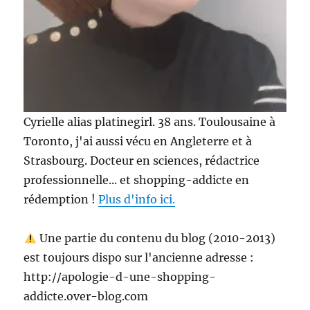
Cyrielle alias platinegirl. 38 ans. Toulousaine à
Toronto, j'ai aussi vécu en Angleterre et à
Strasbourg. Docteur en sciences, rédactrice
professionnelle... et shopping-addicte en
rédemption !
Plus d'info ici.
Une partie du contenu du blog (2010-2013)
est toujours dispo sur l'ancienne adresse :
http://apologie-d-une-shopping-
addicte.over-blog.com