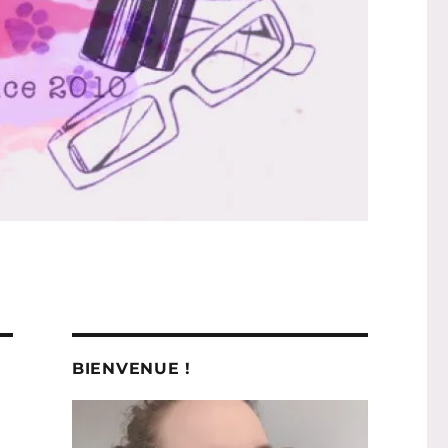
BIENVENUE !