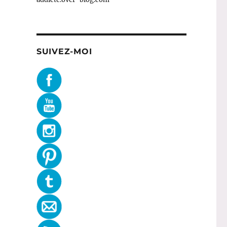
SUIVEZ-MOI