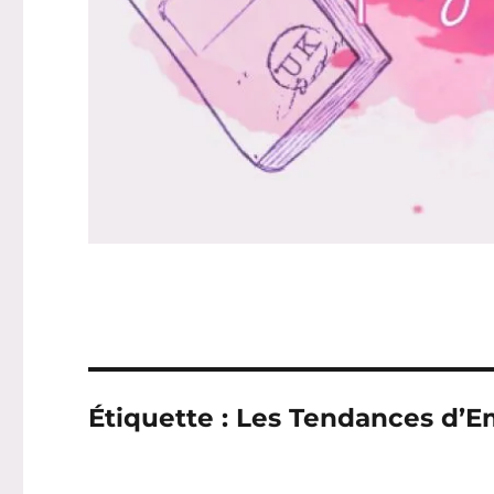
Étiquette :
Les Tendances d’