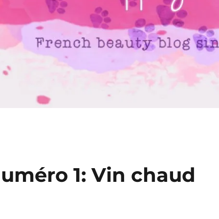
numéro 1: Vin chaud