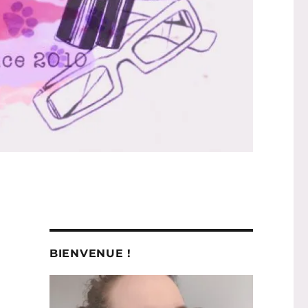
BIENVENUE !