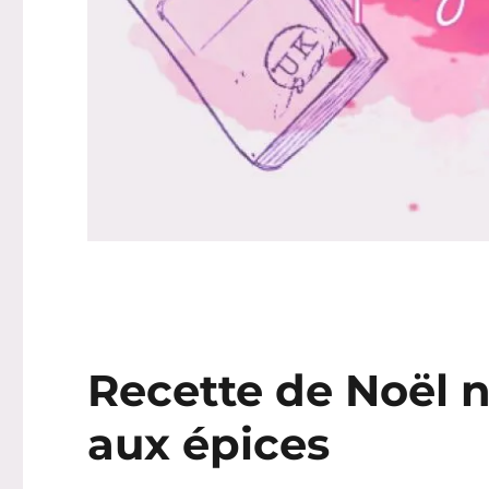
Recette de Noël 
aux épices