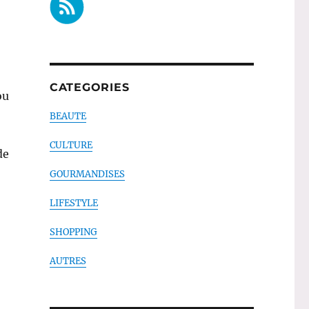
CATEGORIES
ou
BEAUTE
CULTURE
de
GOURMANDISES
LIFESTYLE
SHOPPING
AUTRES