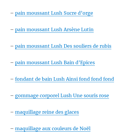
–
pain moussant Lush Sucre d’orge
–
pain moussant Lush Arsène Lutin
–
pain moussant Lush Des souliers de rubis
–
pain moussant Lush Bain d’Epices
–
fondant de bain Lush Ainsi fond fond fond
–
gommage corporel Lush Une souris rose
–
maquillage reine des glaces
–
maquillage aux couleurs de Noël