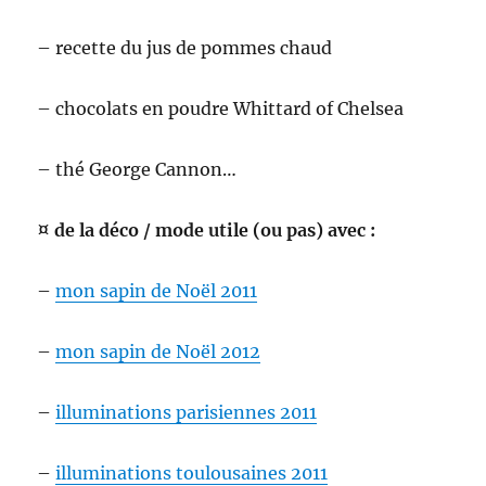
– recette du jus de pommes chaud
– chocolats en poudre Whittard of Chelsea
– thé George Cannon…
¤ de la déco / mode utile (ou pas) avec :
–
mon sapin de Noël 2011
–
mon sapin de Noël 2012
–
illuminations parisiennes 2011
–
illuminations toulousaines 2011