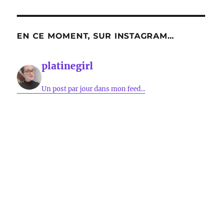
EN CE MOMENT, SUR INSTAGRAM…
platinegirl
Un post par jour dans mon feed...