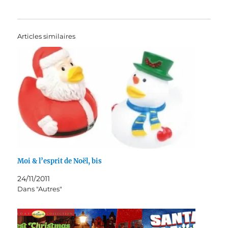
Articles similaires
Moi & l’esprit de Noël, bis
24/11/2011
Dans "Autres"