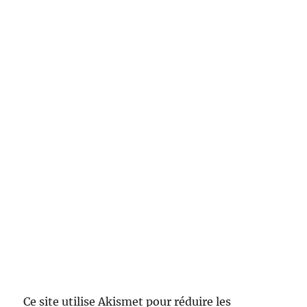
Ce site utilise Akismet pour réduire les