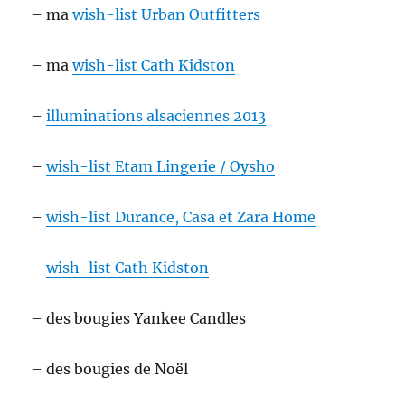
– ma
wish-list Urban Outfitters
– ma
wish-list Cath Kidston
–
illuminations alsaciennes 2013
–
wish-list Etam Lingerie / Oysho
–
wish-list Durance, Casa et Zara Home
–
wish-list Cath Kidston
– des bougies Yankee Candles
– des bougies de Noël