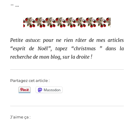
– …
Petite astuce: pour ne rien râter de mes articles
“esprit de Noël”, tapez “christmas ” dans la
recherche de mon blog, sur la droite !
Partagez cet article :
Mastodon
J’aime ça :