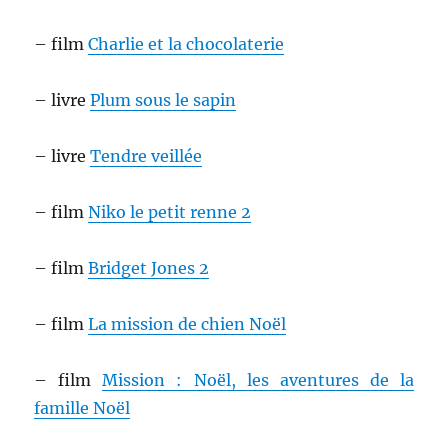
– film
Charlie et la chocolaterie
– livre
Plum sous le sapin
– livre
Tendre veillée
– film
Niko le petit renne 2
– film
Bridget Jones 2
– film
La mission de chien Noël
– film
Mission : Noël, les aventures de la
famille Noël