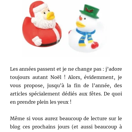
Les années passent et je ne change pas : j’adore
toujours autant Noël ! Alors, évidemment, je
vous propose, jusqu’à la fin de l’année, des
articles spécialement dédiés aux fêtes. De quoi
en prendre plein les yeux !
Même si vous aurez beaucoup de lecture sur le
blog ces prochains jours (et aussi beaucoup à