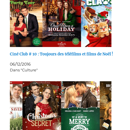
Ciné Club # 10 : Toujours des téléfilms et films de Noël !
06/12/2016
Dans "Culture"