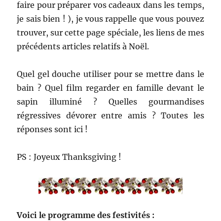
faire pour préparer vos cadeaux dans les temps,
je sais bien ! ), je vous rappelle que vous pouvez
trouver, sur cette page spéciale, les liens de mes
précédents articles relatifs à Noël.
Quel gel douche utiliser pour se mettre dans le
bain ? Quel film regarder en famille devant le
sapin illuminé ? Quelles gourmandises
régressives dévorer entre amis ? Toutes les
réponses sont ici !
PS : Joyeux Thanksgiving !
Voici le programme des festivités :