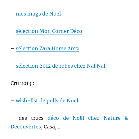
–
mes mugs de Noël
–
sélection Mon Corner Déco
–
sélection Zara Home 2012
–
sélection 2012 de robes chez Naf Naf
Cru 2013 :
–
wish-list de pulls de Noël
– des trucs
déco de Noël chez Nature &
Découvertes
, Casa,…