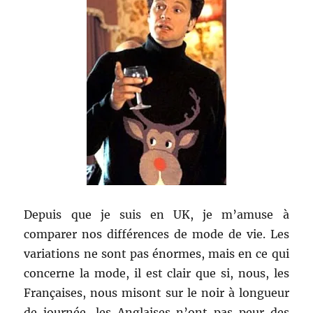
Depuis que je suis en UK, je m’amuse à
comparer nos différences de mode de vie. Les
variations ne sont pas énormes, mais en ce qui
concerne la mode, il est clair que si, nous, les
Françaises, nous misont sur le noir à longueur
de journée, les Anglaises n’ont pas peur des