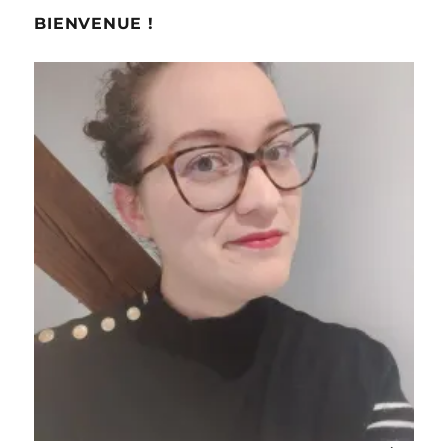
BIENVENUE !