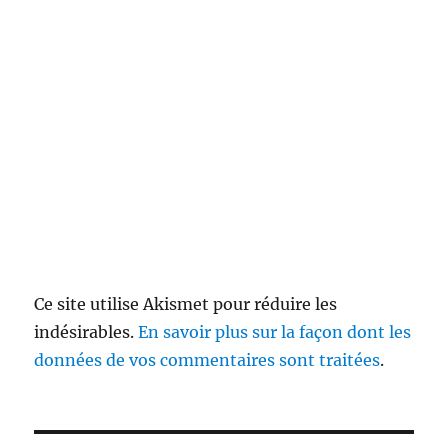
Ce site utilise Akismet pour réduire les
indésirables.
En savoir plus sur la façon dont les
données de vos commentaires sont traitées
.