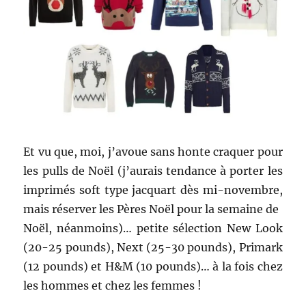
Et vu que, moi, j’avoue sans honte craquer pour
les pulls de Noël (j’aurais tendance à porter les
imprimés soft type jacquart dès mi-novembre,
mais réserver les Pères Noël pour la semaine de
Noël, néanmoins)… petite sélection New Look
(20-25 pounds), Next (25-30 pounds), Primark
(12 pounds) et H&M (10 pounds)… à la fois chez
les hommes et chez les femmes !