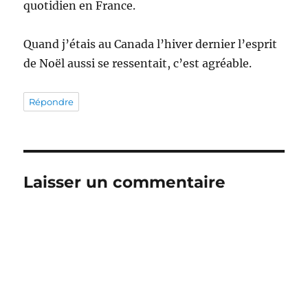
quotidien en France.
Quand j’étais au Canada l’hiver dernier l’esprit
de Noël aussi se ressentait, c’est agréable.
Répondre
Laisser un commentaire