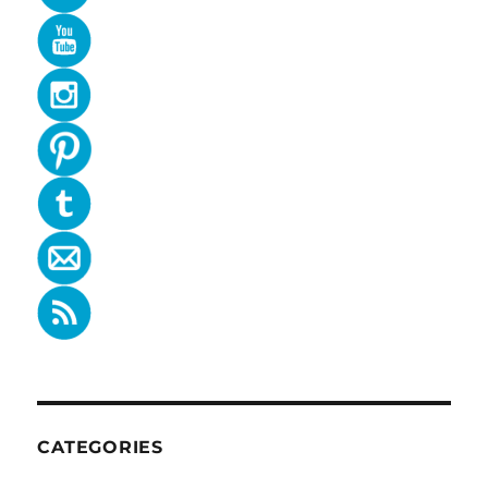
CATEGORIES