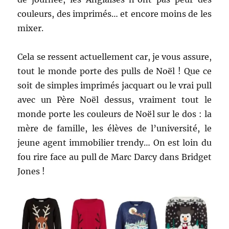
couleurs, des imprimés… et encore moins de les
mixer.
Cela se ressent actuellement car, je vous assure,
tout le monde porte des pulls de Noël ! Que ce
soit de simples imprimés jacquart ou le vrai pull
avec un Père Noël dessus, vraiment tout le
monde porte les couleurs de Noël sur le dos : la
mère de famille, les élèves de l’université, le
jeune agent immobilier trendy… On est loin du
fou rire face au pull de Marc Darcy dans Bridget
Jones !