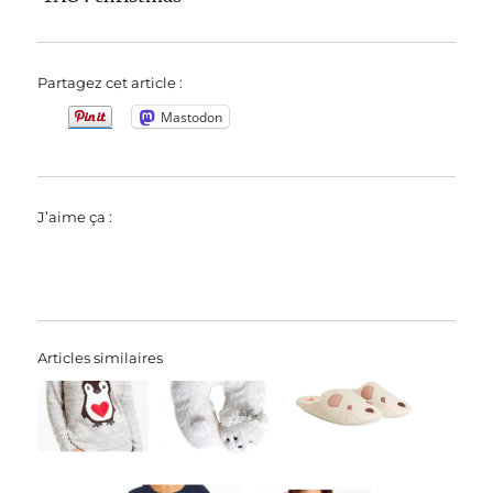
Partagez cet article :
Mastodon
J’aime ça :
Articles similaires