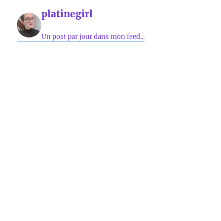
platinegirl
Un post par jour dans mon feed...