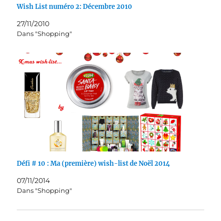
Wish List numéro 2: Décembre 2010
27/11/2010
Dans "Shopping"
Défi # 10 : Ma (première) wish-list de Noël 2014
07/11/2014
Dans "Shopping"