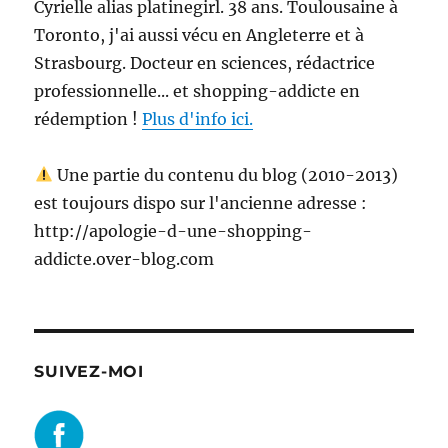
Cyrielle alias platinegirl. 38 ans. Toulousaine à
Toronto, j'ai aussi vécu en Angleterre et à
Strasbourg. Docteur en sciences, rédactrice
professionnelle... et shopping-addicte en
rédemption !
Plus d'info ici.
Une partie du contenu du blog (2010-2013)
est toujours dispo sur l'ancienne adresse :
http://apologie-d-une-shopping-
addicte.over-blog.com
SUIVEZ-MOI