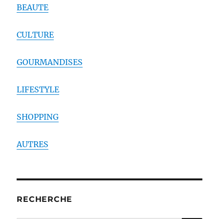
BEAUTE
CULTURE
GOURMANDISES
LIFESTYLE
SHOPPING
AUTRES
RECHERCHE