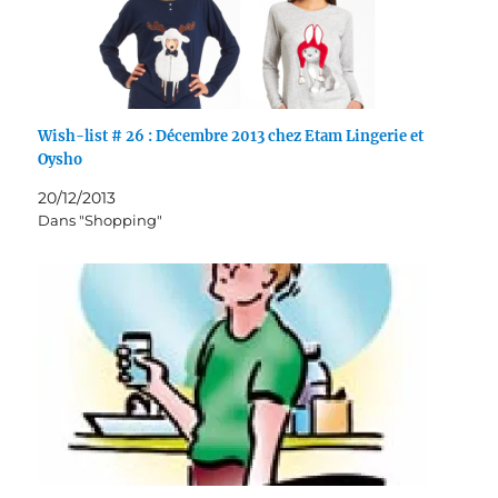
Wish-list # 26 : Décembre 2013 chez Etam Lingerie et
Oysho
20/12/2013
Dans "Shopping"