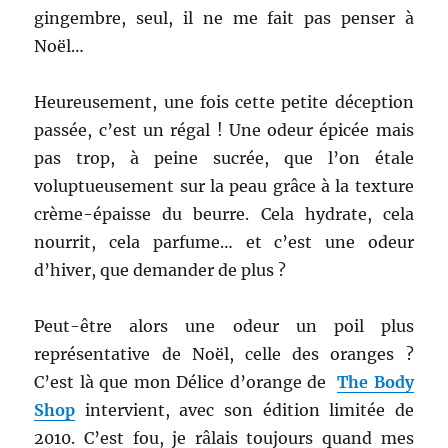
gingembre, seul, il ne me fait pas penser à
Noël…
Heureusement, une fois cette petite déception
passée, c’est un régal ! Une odeur épicée mais
pas trop, à peine sucrée, que l’on étale
voluptueusement sur la peau grâce à la texture
crème-épaisse du beurre. Cela hydrate, cela
nourrit, cela parfume… et c’est une odeur
d’hiver, que demander de plus ?
Peut-être alors une odeur un poil plus
représentative de Noël, celle des oranges ?
C’est là que mon Délice d’orange de
The Body
Shop
intervient, avec son édition limitée de
2010. C’est fou, je râlais toujours quand mes