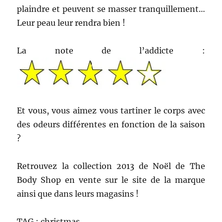
plaindre et peuvent se masser tranquillement…
Leur peau leur rendra bien !
La note de l’addicte :
Et vous, vous aimez vous tartiner le corps avec
des odeurs différentes en fonction de la saison
?
Retrouvez la collection 2013 de Noël de The
Body Shop en vente sur le site de la marque
ainsi que dans leurs magasins !
TAG : christmas