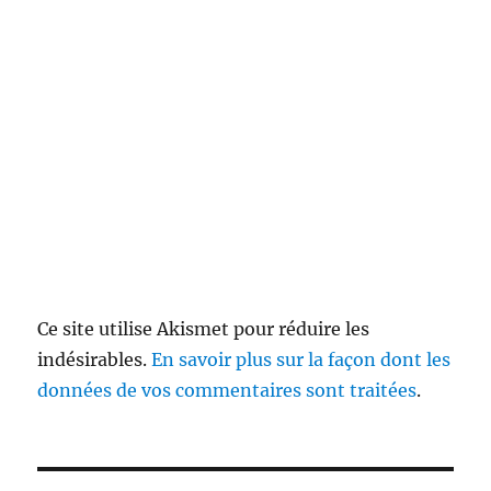
Ce site utilise Akismet pour réduire les
indésirables.
En savoir plus sur la façon dont les
données de vos commentaires sont traitées
.