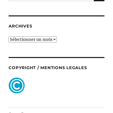
pour :
ARCHIVES
ARCHIVES
COPYRIGHT / MENTIONS LEGALES