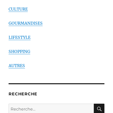
CULTURE
GOURMANDISES
LIFESTYLE
SHOPPING
AUTRES
RECHERCHE
RE
Recherche