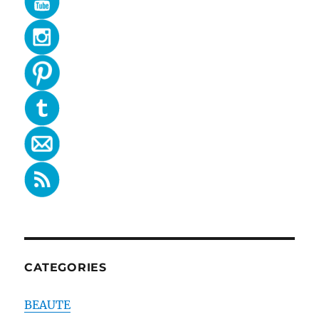
CATEGORIES
BEAUTE