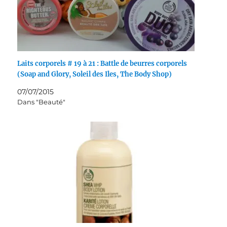
Laits corporels # 19 à 21 : Battle de beurres corporels
(Soap and Glory, Soleil des Iles, The Body Shop)
07/07/2015
Dans "Beauté"