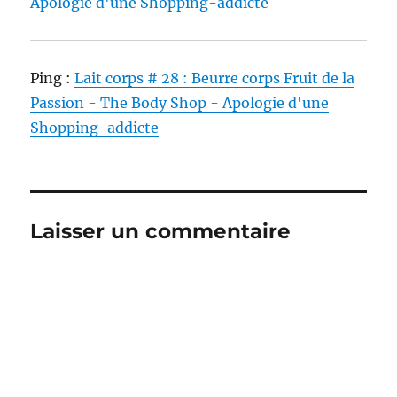
Apologie d'une Shopping-addicte
Ping :
Lait corps # 28 : Beurre corps Fruit de la
Passion - The Body Shop - Apologie d'une
Shopping-addicte
Laisser un commentaire