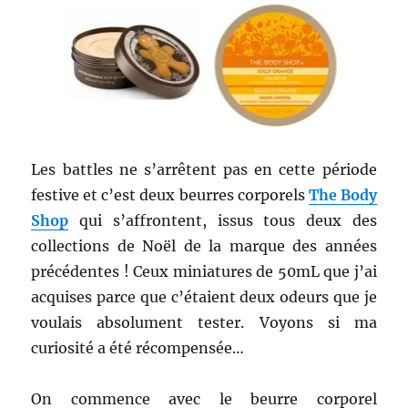
Les battles ne s’arrêtent pas en cette période
festive et c’est deux beurres corporels
The Body
Shop
qui s’affrontent, issus tous deux des
collections de Noël de la marque des années
précédentes ! Ceux miniatures de 50mL que j’ai
acquises parce que c’étaient deux odeurs que je
voulais absolument tester. Voyons si ma
curiosité a été récompensée…
On commence avec le beurre corporel