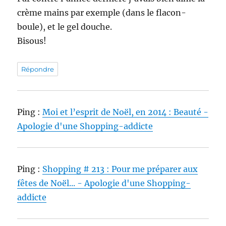
crème mains par exemple (dans le flacon-
boule), et le gel douche.
Bisous!
Répondre
Ping :
Moi et l’esprit de Noël, en 2014 : Beauté -
Apologie d'une Shopping-addicte
Ping :
Shopping # 213 : Pour me préparer aux
fêtes de Noël... - Apologie d'une Shopping-
addicte