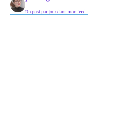
Un post par jour dans mon feed...