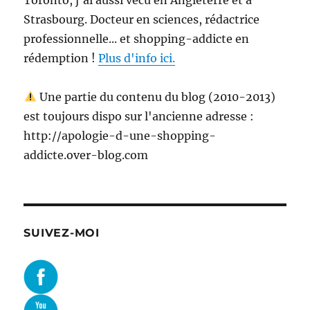
Strasbourg. Docteur en sciences, rédactrice
professionnelle... et shopping-addicte en
rédemption !
Plus d'info ici.
Une partie du contenu du blog (2010-2013)
est toujours dispo sur l'ancienne adresse :
http://apologie-d-une-shopping-
addicte.over-blog.com
SUIVEZ-MOI