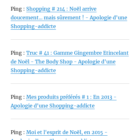
Ping :
Shopping # 214 : Noël arrive
doucement... mais sûrement ! - Apologie d'une
Shopping-addicte
Ping :
Truc # 41 : Gamme Gingembre Etincelant
de Noël - The Body Shop - Apologie d'une
Shopping-addicte
Ping :
Mes produits préférés # 1 : En 2013 -
Apologie d'une Shopping-addicte
Ping :
Moi et l'esprit de Noël, en 2015 -