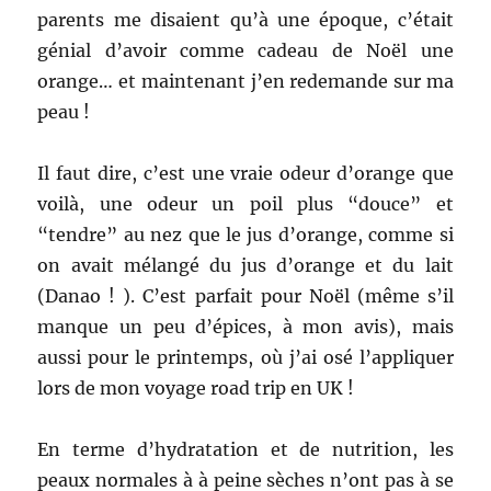
parents me disaient qu’à une époque, c’était
génial d’avoir comme cadeau de Noël une
orange… et maintenant j’en redemande sur ma
peau !
Il faut dire, c’est une vraie odeur d’orange que
voilà, une odeur un poil plus “douce” et
“tendre” au nez que le jus d’orange, comme si
on avait mélangé du jus d’orange et du lait
(Danao ! ). C’est parfait pour Noël (même s’il
manque un peu d’épices, à mon avis), mais
aussi pour le printemps, où j’ai osé l’appliquer
lors de mon voyage road trip en UK !
En terme d’hydratation et de nutrition, les
peaux normales à à peine sèches n’ont pas à se