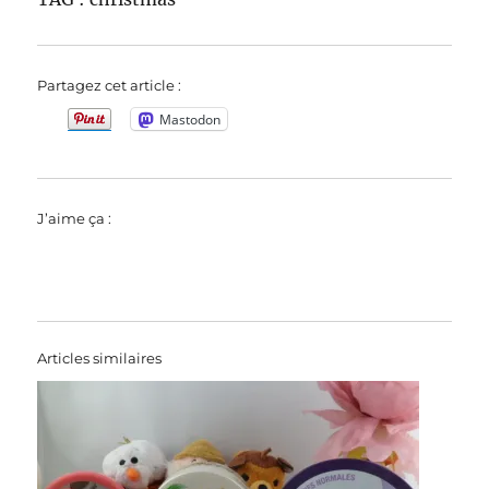
Partagez cet article :
Mastodon
J’aime ça :
Articles similaires