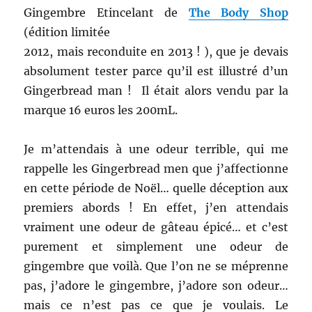
Gingembre Etincelant de
The Body Shop
(édition limitée
2012, mais reconduite en 2013 ! ), que je devais
absolument tester parce qu’il est illustré d’un
Gingerbread man ! Il était alors vendu par la
marque 16 euros les 200mL.
Je m’attendais à une odeur terrible, qui me
rappelle les Gingerbread men que j’affectionne
en cette période de Noël… quelle déception aux
premiers abords ! En effet, j’en attendais
vraiment une odeur de gâteau épicé… et c’est
purement et simplement une odeur de
gingembre que voilà. Que l’on ne se méprenne
pas, j’adore le gingembre, j’adore son odeur…
mais ce n’est pas ce que je voulais. Le