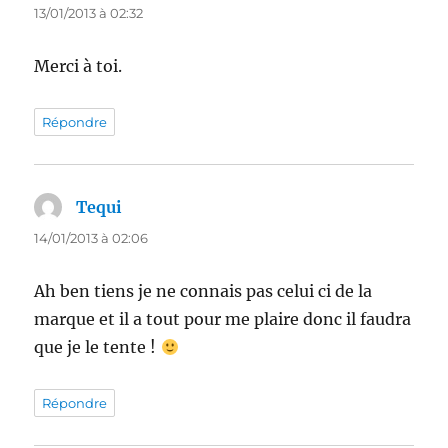
13/01/2013 à 02:32
Merci à toi.
Répondre
Tequi
dit :
14/01/2013 à 02:06
Ah ben tiens je ne connais pas celui ci de la
marque et il a tout pour me plaire donc il faudra
que je le tente !
Répondre