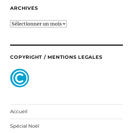
ARCHIVES
ARCHIVES
COPYRIGHT / MENTIONS LEGALES
Accueil
Spécial Noël