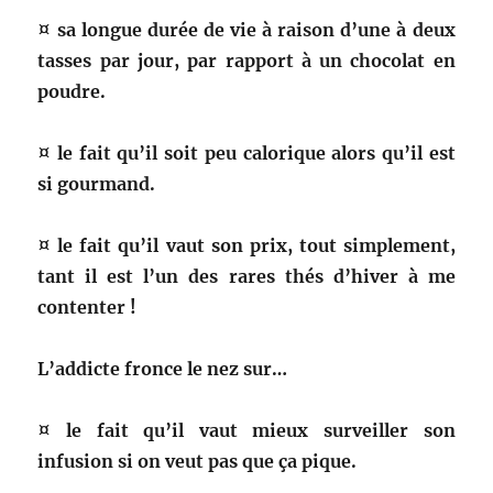
¤ sa longue durée de vie à raison d’une à deux
tasses par jour, par rapport à un chocolat en
poudre.
¤ le fait qu’il soit peu calorique alors qu’il est
si gourmand.
¤ le fait qu’il vaut son prix, tout simplement,
tant il est l’un des rares thés d’hiver à me
contenter !
L’addicte fronce le nez sur…
¤ le fait qu’il vaut mieux surveiller son
infusion si on veut pas que ça pique.