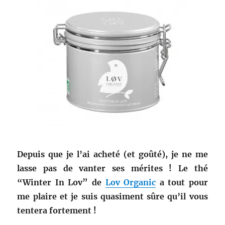
Depuis que je l’ai acheté (et goûté), je ne me
lasse pas de vanter ses mérites ! Le thé
“Winter In Lov” de
Lov Organic
a tout pour
me plaire et je suis quasiment sûre qu’il vous
tentera fortement !