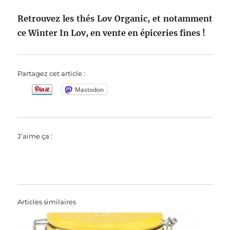
Retrouvez les thés Lov Organic, et notamment
ce Winter In Lov, en vente en épiceries fines !
Partagez cet article :
Mastodon
J’aime ça :
Articles similaires