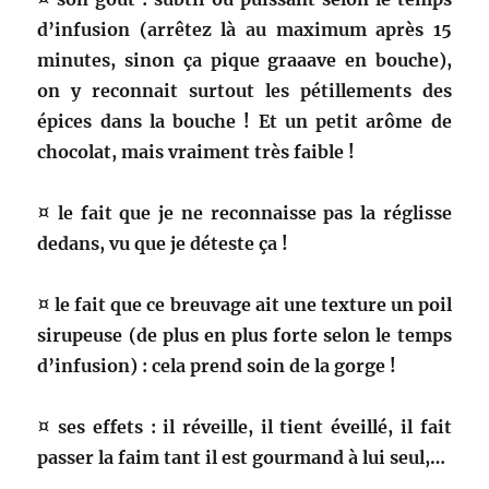
d’infusion (arrêtez là au maximum après 15
minutes, sinon ça pique graaave en bouche),
on y reconnait surtout les pétillements des
épices dans la bouche ! Et un petit arôme de
chocolat, mais vraiment très faible !
¤ le fait que je ne reconnaisse pas la réglisse
dedans, vu que je déteste ça !
¤ le fait que ce breuvage ait une texture un poil
sirupeuse (de plus en plus forte selon le temps
d’infusion) : cela prend soin de la gorge !
¤ ses effets : il réveille, il tient éveillé, il fait
passer la faim tant il est gourmand à lui seul,…