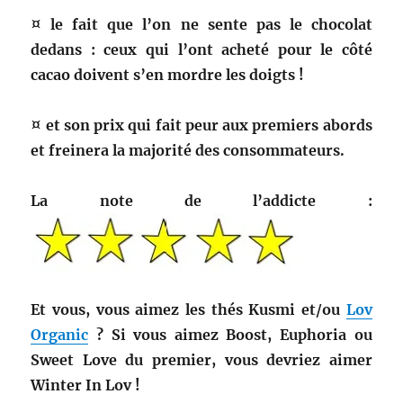
¤ le fait que l’on ne sente pas le chocolat
dedans : ceux qui l’ont acheté pour le côté
cacao doivent s’en mordre les doigts !
¤ et son prix qui fait peur aux premiers abords
et freinera la majorité des consommateurs.
La note de l’addicte :
Et vous, vous aimez les thés Kusmi et/ou
Lov
Organic
? Si vous aimez Boost, Euphoria ou
Sweet Love du premier, vous devriez aimer
Winter In Lov !