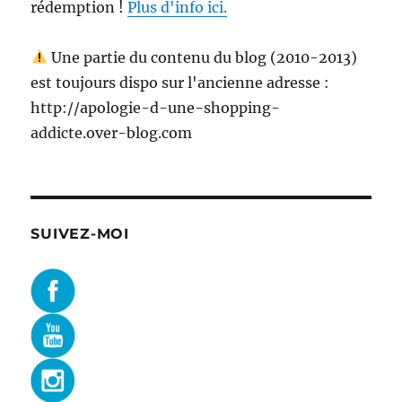
rédemption !
Plus d'info ici.
Une partie du contenu du blog (2010-2013)
est toujours dispo sur l'ancienne adresse :
http://apologie-d-une-shopping-
addicte.over-blog.com
SUIVEZ-MOI