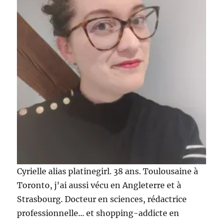
Cyrielle alias platinegirl. 38 ans. Toulousaine à
Toronto, j'ai aussi vécu en Angleterre et à
Strasbourg. Docteur en sciences, rédactrice
professionnelle... et shopping-addicte en