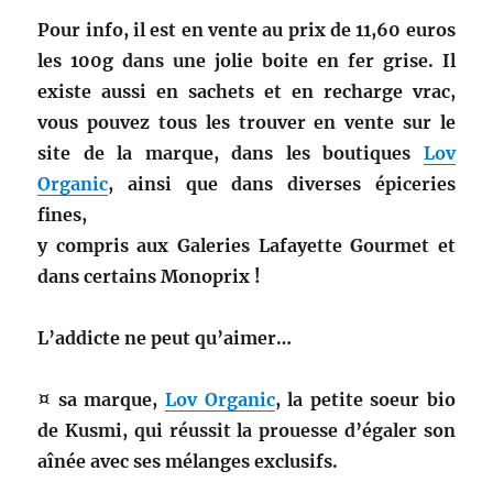
Pour info, il est en vente au prix de 11,60 euros
les 100g dans une jolie boite en fer grise. Il
existe aussi en sachets et en recharge vrac,
vous pouvez tous les trouver en vente sur le
site de la marque, dans les boutiques
Lov
Organic
, ainsi que dans diverses épiceries
fines,
y compris aux Galeries Lafayette Gourmet et
dans certains Monoprix !
L’addicte ne peut qu’aimer…
¤ sa marque,
Lov Organic
, la petite soeur bio
de Kusmi, qui réussit la prouesse d’égaler son
aînée avec ses mélanges exclusifs.