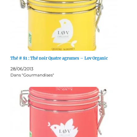
Thé # 81 : Thé noir Quatre agrumes – Lov Organic
28/06/2013
Dans "Gourmandises"