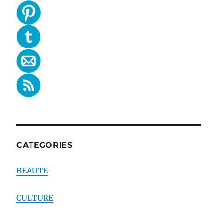
CATEGORIES
BEAUTE
CULTURE