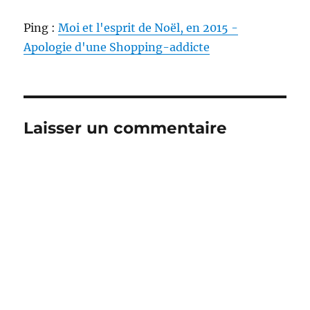
Ping :
Moi et l'esprit de Noël, en 2015 -
Apologie d'une Shopping-addicte
Laisser un commentaire