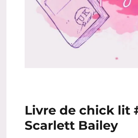
Livre de chick lit 
Scarlett Bailey