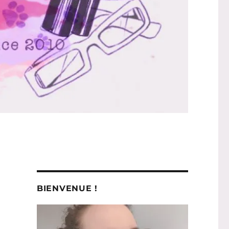
BIENVENUE !