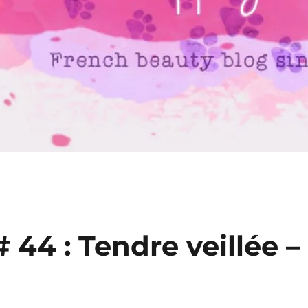
# 44 : Tendre veillée –