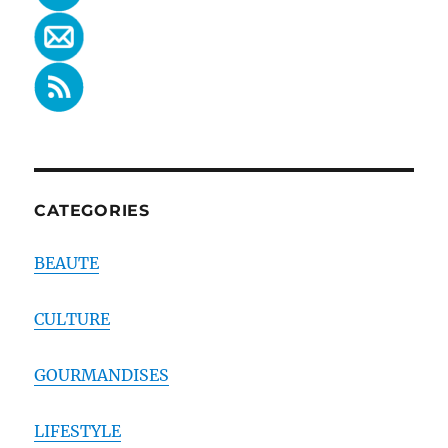
CATEGORIES
BEAUTE
CULTURE
GOURMANDISES
LIFESTYLE