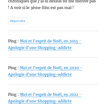
chroniques que j’ai lu dessus ne me motive pas
! A voir si le 3ème film est pas mal !
Répondre
Ping :
Moi et l'esprit de Noël, en 2015 -
Apologie d'une Shopping-addicte
Ping :
Moi et l’esprit de Noël, en 2020 -
Apologie d'une Shopping-addicte
Ping :
Moi et l'esprit de Noël, en 2021 -
Apologie d'une Shopping-addicte