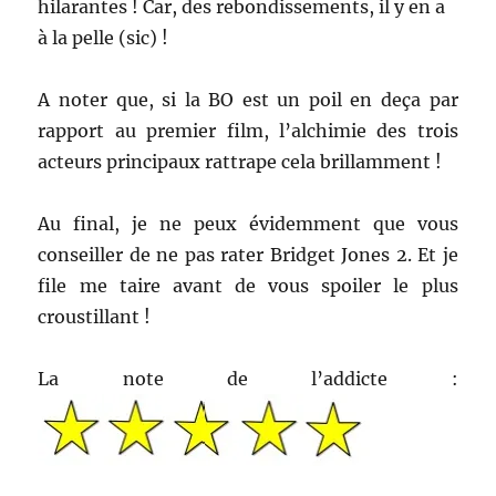
hilarantes ! Car, des rebondissements, il y en a
à la pelle (sic) !
A noter que, si la BO est un poil en deça par
rapport au premier film, l’alchimie des trois
acteurs principaux rattrape cela brillamment !
Au final, je ne peux évidemment que vous
conseiller de ne pas rater Bridget Jones 2. Et je
file me taire avant de vous spoiler le plus
croustillant !
La note de l’addicte :