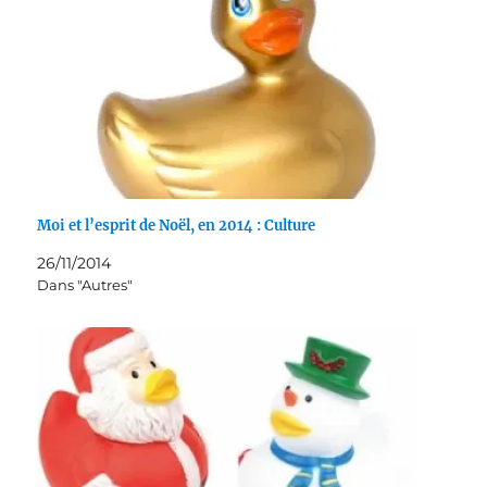
Moi et l’esprit de Noël, en 2014 : Culture
26/11/2014
Dans "Autres"