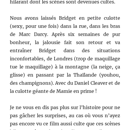
hilarant dont les scènes sont devenues cultes.
Nous avons laissés Bridget en petite culotte
(sexy, pour une fois) dans la rue, dans les bras
de Marc Darcy. Après six semaines de pur
bonheur, la jalousie fait son retour et va
entraîner Bridget dans des situations
inconfortables, de Londres (trop de maquillage
tue le maquillage) à la montagne (la neige, ça
glisse) en passant par la Thaïlande (youhou,
des champignons). Avec du Daniel Cleaver et de
la culotte géante de Mamie en prime !
Je ne vous en dis pas plus sur l’histoire pour ne
pas gâcher les surprises, au cas où vous n’ayez
pas encore vu ce film aussi culte que ces scènes