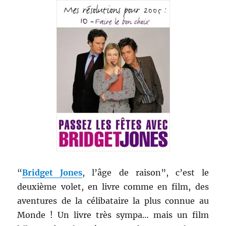
“
Bridget Jones
, l’âge de raison”, c’est le
deuxième volet, en livre comme en film, des
aventures de la célibataire la plus connue au
Monde ! Un livre très sympa… mais un film