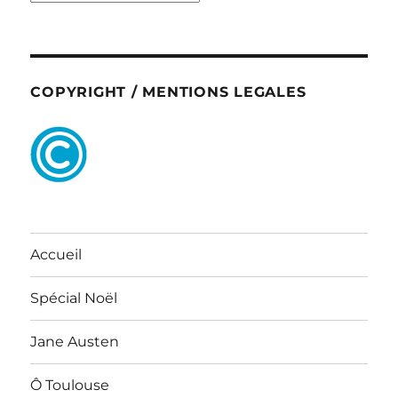
COPYRIGHT / MENTIONS LEGALES
Accueil
Spécial Noël
Jane Austen
Ô Toulouse