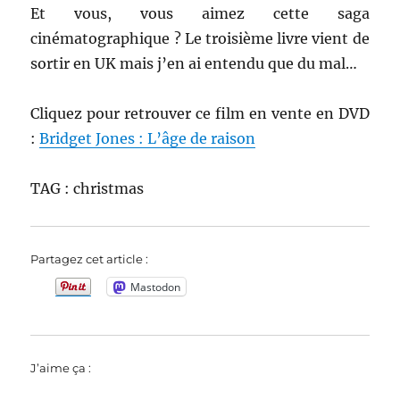
Et vous, vous aimez cette saga
cinématographique ? Le troisième livre vient de
sortir en UK mais j’en ai entendu que du mal…
Cliquez pour retrouver ce film en vente en DVD
:
Bridget Jones : L’âge de raison
TAG : christmas
Partagez cet article :
Mastodon
J’aime ça :