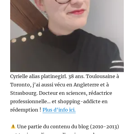
Cyrielle alias platinegirl. 38 ans. Toulousaine à
Toronto, j'ai aussi vécu en Angleterre et à
Strasbourg. Docteur en sciences, rédactrice
professionnelle... et shopping-addicte en
rédemption !
Plus d'info ici.
Une partie du contenu du blog (2010-2013)