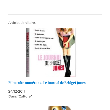
Articles similaires
Film culte numéro 12: Le Journal de Bridget Jones
24/12/2011
Dans "Culture"