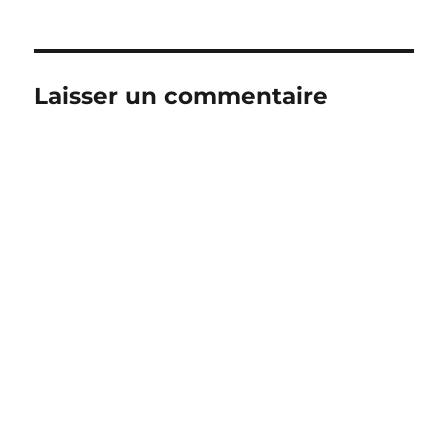
Laisser un commentaire