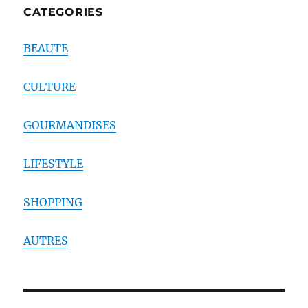
CATEGORIES
BEAUTE
CULTURE
GOURMANDISES
LIFESTYLE
SHOPPING
AUTRES