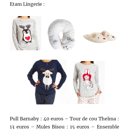
Etam Lingerie :
Pull Barnaby : 40 euros – Tour de cou Thelma :
13 euros – Mules Bisou : 15 euros – Ensemble