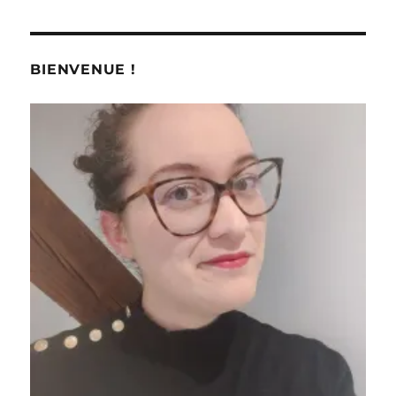
BIENVENUE !