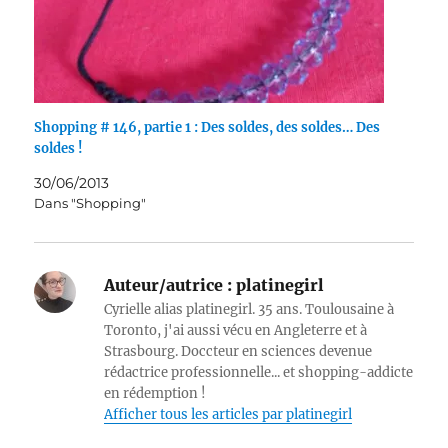
Shopping # 146, partie 1 : Des soldes, des soldes… Des
soldes !
30/06/2013
Dans "Shopping"
Auteur/autrice :
platinegirl
Cyrielle alias platinegirl. 35 ans. Toulousaine à
Toronto, j'ai aussi vécu en Angleterre et à
Strasbourg. Doccteur en sciences devenue
rédactrice professionnelle... et shopping-addicte
en rédemption !
Afficher tous les articles par platinegirl