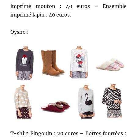
imprimé mouton : 40 euros – Ensemble
imprimé lapin : 40 euros.
Oysho :
T-shirt Pingouin : 20 euros – Bottes fourrées :