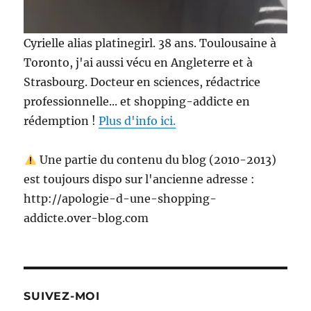
Cyrielle alias platinegirl. 38 ans. Toulousaine à
Toronto, j'ai aussi vécu en Angleterre et à
Strasbourg. Docteur en sciences, rédactrice
professionnelle... et shopping-addicte en
rédemption !
Plus d'info ici.
Une partie du contenu du blog (2010-2013)
est toujours dispo sur l'ancienne adresse :
http://apologie-d-une-shopping-
addicte.over-blog.com
SUIVEZ-MOI