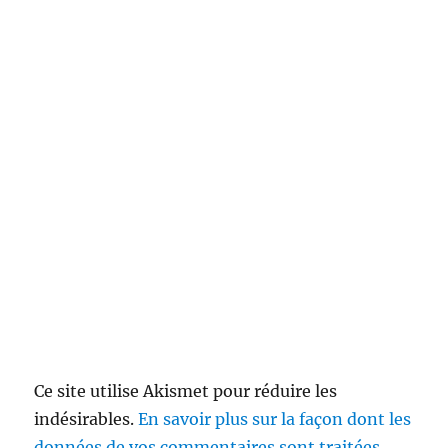
Ce site utilise Akismet pour réduire les
indésirables.
En savoir plus sur la façon dont les
données de vos commentaires sont traitées
.