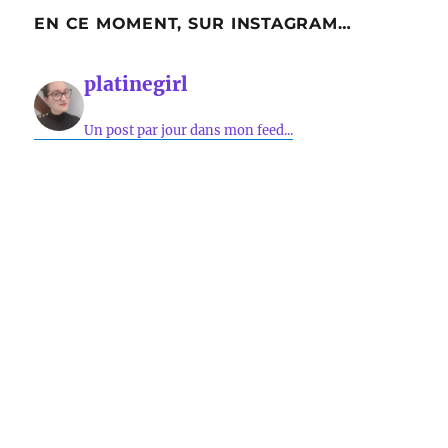
EN CE MOMENT, SUR INSTAGRAM…
platinegirl
Un post par jour dans mon feed...