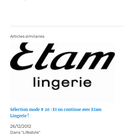
Articles similaires
Sélection mode # 20 : Et on continue avec Etam
Lingerie !
26/12/2012
Dans "Lifestyle"