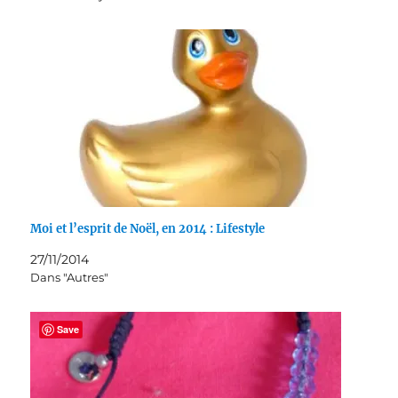
Moi et l’esprit de Noël, en 2014 : Lifestyle
27/11/2014
Dans "Autres"
Save