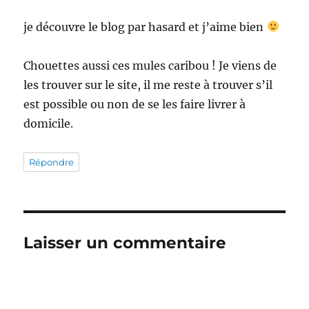
je découvre le blog par hasard et j’aime bien
Chouettes aussi ces mules caribou ! Je viens de
les trouver sur le site, il me reste à trouver s’il
est possible ou non de se les faire livrer à
domicile.
Répondre
Laisser un commentaire