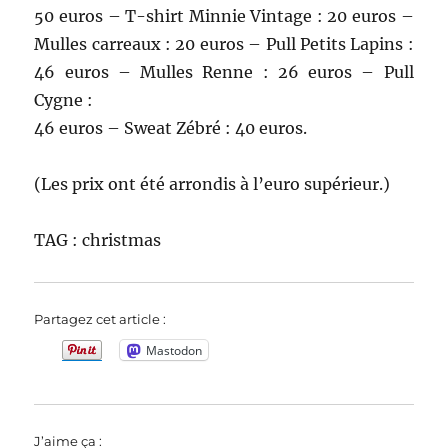
50 euros – T-shirt Minnie Vintage : 20 euros –
Mulles carreaux : 20 euros – Pull Petits Lapins :
46 euros – Mulles Renne : 26 euros – Pull
Cygne :
46 euros – Sweat Zébré : 40 euros.
(Les prix ont été arrondis à l’euro supérieur.)
TAG : christmas
Partagez cet article :
Mastodon
J’aime ça :