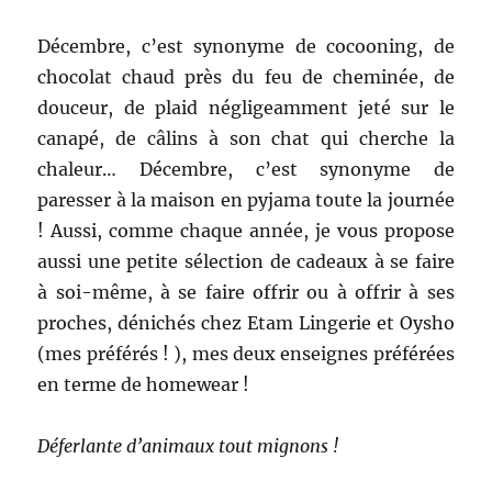
Décembre, c’est synonyme de cocooning, de
chocolat chaud près du feu de cheminée, de
douceur, de plaid négligeamment jeté sur le
canapé, de câlins à son chat qui cherche la
chaleur… Décembre, c’est synonyme de
paresser à la maison en pyjama toute la journée
!
Aussi, comme chaque année, je vous propose
aussi une petite sélection de cadeaux à se faire
à soi-même, à se faire offrir ou à offrir à ses
proches, dénichés chez Etam Lingerie et Oysho
(mes préférés ! ), mes deux enseignes préférées
en terme de homewear !
Déferlante d’animaux tout mignons !