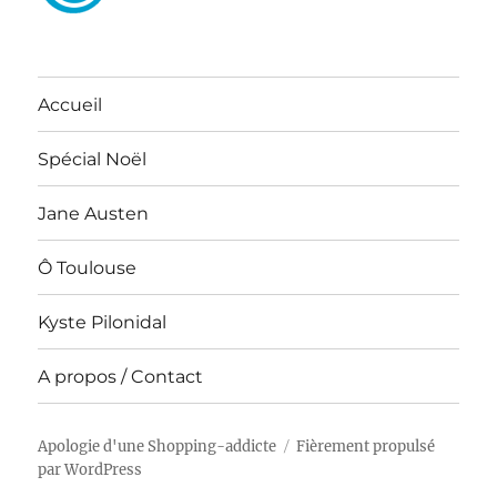
Accueil
Spécial Noël
Jane Austen
Ô Toulouse
Kyste Pilonidal
A propos / Contact
Apologie d'une Shopping-addicte
Fièrement propulsé
par WordPress