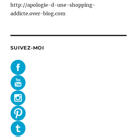
http://apologie-d-une-shopping-
addicte.over-blog.com
SUIVEZ-MOI