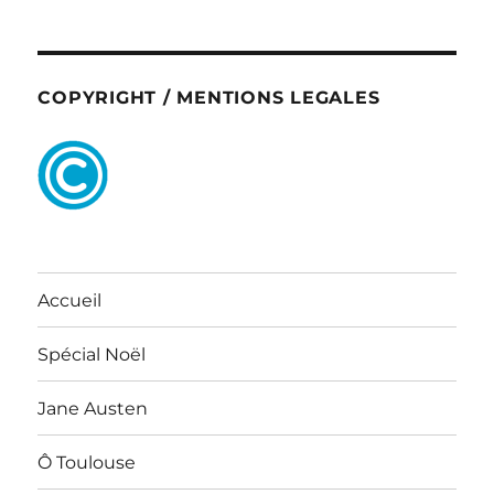
COPYRIGHT / MENTIONS LEGALES
Accueil
Spécial Noël
Jane Austen
Ô Toulouse