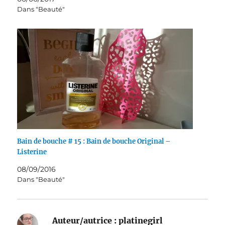
Dans "Beauté"
Bain de bouche # 15 : Bain de bouche Original –
Listerine
08/09/2016
Dans "Beauté"
Auteur/autrice :
platinegirl