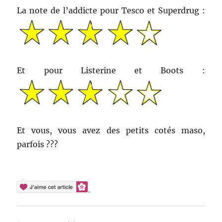
La note de l’addicte pour Tesco et Superdrug :
Et pour Listerine et Boots :
Et vous, vous avez des petits cotés maso,
parfois ???