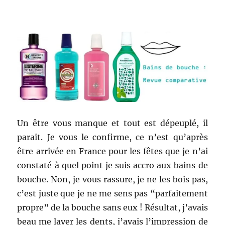
Un être vous manque et tout est dépeuplé, il
parait. Je vous le confirme, ce n’est qu’après
être arrivée en France pour les fêtes que je n’ai
constaté à quel point je suis accro aux bains de
bouche. Non, je vous rassure, je ne les bois pas,
c’est juste que je ne me sens pas “parfaitement
propre” de la bouche sans eux ! Résultat, j’avais
beau me laver les dents, j’avais l’impression de