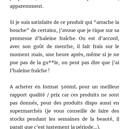
apparemment.
Si je suis satisfaite de ce produit qui “arrache la
bouche” de certains, j’avoue que je tique sur sa
promesse d’haleine fraîche. On est d’accord,
avec son goût de menthe, il fait frais sur le
moment mais, une heure après, même si je ne
pue pas de la gu**le, on peut pas dire que j’ai
l’haleine fraîche !
A acheter en format 500mL pour un meilleur
rapport qualité / prix car ces produits ne sont
pas donnés, pour des produits dispo aussi en
supermarchés (je vous conseille de faire des
stocks pendant les semaines de la beauté, il
parait que c’est justement la période…).