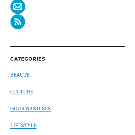
CATEGORIES
BEAUTE
CULTURE
GOURMANDISES
LIFESTYLE