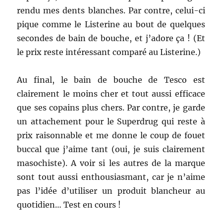
rendu mes dents blanches. Par contre, celui-ci
pique comme le Listerine au bout de quelques
secondes de bain de bouche, et j’adore ça ! (Et
le prix reste intéressant comparé au Listerine.)
Au final, le bain de bouche de Tesco est
clairement le moins cher et tout aussi efficace
que ses copains plus chers. Par contre, je garde
un attachement pour le Superdrug qui reste à
prix raisonnable et me donne le coup de fouet
buccal que j’aime tant (oui, je suis clairement
masochiste). A voir si les autres de la marque
sont tout aussi enthousiasmant, car je n’aime
pas l’idée d’utiliser un produit blancheur au
quotidien… Test en cours !