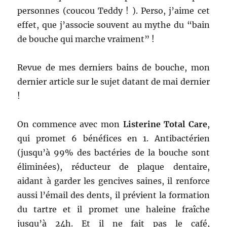
personnes (coucou Teddy ! ). Perso, j’aime cet
effet, que j’associe souvent au mythe du “bain
de bouche qui marche vraiment” !
Revue de mes derniers bains de bouche, mon
dernier article sur le sujet datant de mai dernier
!
On commence avec mon
Listerine Total Care
,
qui promet 6 bénéfices en 1. Antibactérien
(jusqu’à 99% des bactéries de la bouche sont
éliminées), réducteur de plaque dentaire,
aidant à garder les gencives saines, il renforce
aussi l’émail des dents, il prévient la formation
du tartre et il promet une haleine fraîche
jusqu’à 24h. Et il ne fait pas le café,