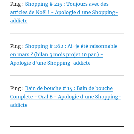
Ping :
Shopping # 215 : Toujours avec des
articles de Noël ! - Apologie d'une Shopping-
addicte
Ping :
Shopping # 262 : Ai-je été raisonnable
en mars ? (bilan 3 mois projet 10 pan) -
Apologie d'une Shopping-addicte
Ping :
Bain de bouche # 14 : Bain de bouche
Complete - Oral B - Apologie d'une Shopping-
addicte