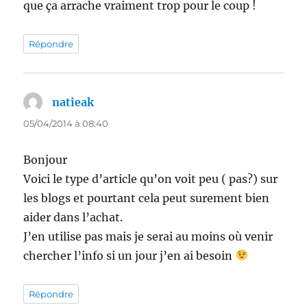
que ça arrache vraiment trop pour le coup !
Répondre
natieak
dit :
05/04/2014 à 08:40
Bonjour
Voici le type d’article qu’on voit peu ( pas?) sur
les blogs et pourtant cela peut surement bien
aider dans l’achat.
J’en utilise pas mais je serai au moins où venir
chercher l’info si un jour j’en ai besoin
Répondre