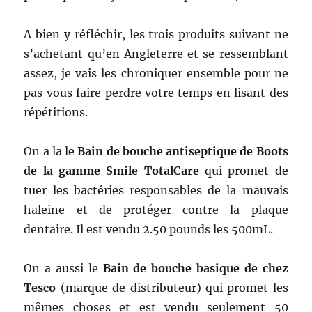
A bien y réfléchir, les trois produits suivant ne
s’achetant qu’en Angleterre et se ressemblant
assez, je vais les chroniquer ensemble pour ne
pas vous faire perdre votre temps en lisant des
répétitions.
On a la le
Bain de bouche antiseptique de Boots
de la gamme Smile TotalCare
qui promet de
tuer les bactéries responsables de la mauvais
haleine et de protéger contre la plaque
dentaire. Il est vendu 2.50 pounds les 500mL.
On a aussi le
Bain de bouche basique de chez
Tesco
(marque de distributeur) qui promet les
mêmes choses et est vendu seulement 50