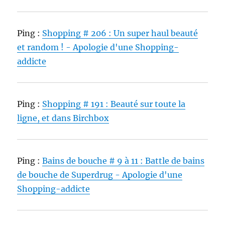
Ping :
Shopping # 206 : Un super haul beauté
et random ! - Apologie d'une Shopping-
addicte
Ping :
Shopping # 191 : Beauté sur toute la
ligne, et dans Birchbox
Ping :
Bains de bouche # 9 à 11 : Battle de bains
de bouche de Superdrug - Apologie d'une
Shopping-addicte