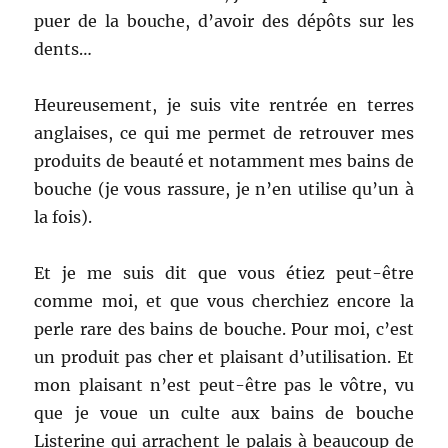
puer de la bouche, d’avoir des dépôts sur les
dents…
Heureusement, je suis vite rentrée en terres
anglaises, ce qui me permet de retrouver mes
produits de beauté et notamment mes bains de
bouche (je vous rassure, je n’en utilise qu’un à
la fois).
Et je me suis dit que vous étiez peut-être
comme moi, et que vous cherchiez encore la
perle rare des bains de bouche. Pour moi, c’est
un produit pas cher et plaisant d’utilisation. Et
mon plaisant n’est peut-être pas le vôtre, vu
que je voue un culte aux bains de bouche
Listerine qui arrachent le palais à beaucoup de