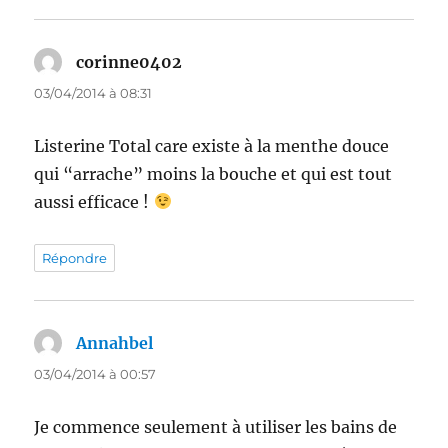
corinne0402
dit :
03/04/2014 à 08:31
Listerine Total care existe à la menthe douce
qui “arrache” moins la bouche et qui est tout
aussi efficace !
Répondre
Annahbel
dit :
03/04/2014 à 00:57
Je commence seulement à utiliser les bains de