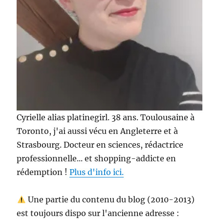
Cyrielle alias platinegirl. 38 ans. Toulousaine à
Toronto, j'ai aussi vécu en Angleterre et à
Strasbourg. Docteur en sciences, rédactrice
professionnelle... et shopping-addicte en
rédemption !
Plus d'info ici.
Une partie du contenu du blog (2010-2013)
est toujours dispo sur l'ancienne adresse :