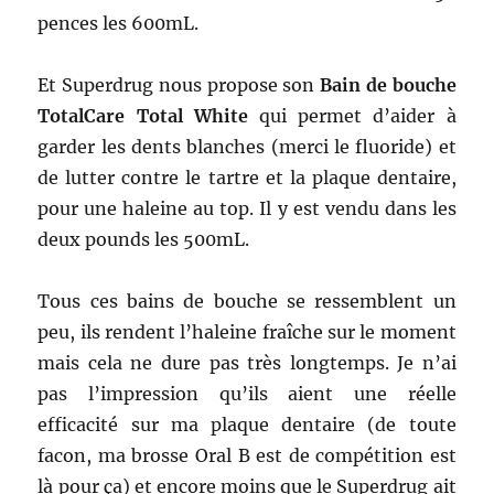
pences les 600mL.
Et Superdrug nous propose son
Bain de bouche
TotalCare Total White
qui permet d’aider à
garder les dents blanches (merci le fluoride) et
de lutter contre le tartre et la plaque dentaire,
pour une haleine au top. Il y est vendu dans les
deux pounds les 500mL.
Tous ces bains de bouche se ressemblent un
peu, ils rendent l’haleine fraîche sur le moment
mais cela ne dure pas très longtemps. Je n’ai
pas l’impression qu’ils aient une réelle
efficacité sur ma plaque dentaire (de toute
facon, ma brosse Oral B est de compétition est
là pour ça) et encore moins que le Superdrug ait