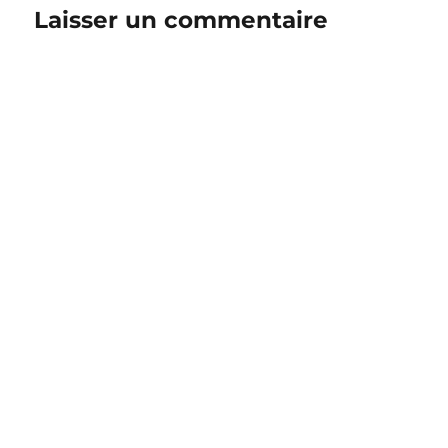
Laisser un commentaire