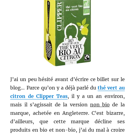
J’ai un peu hésité avant d’écrire ce billet sur le
blog… Parce qu’on y a déjà parlé du
thé vert au
citron de Clipper Teas
, il y a un an environ,
mais il s’agissait de la version
non bio
de la
marque, achetée en Angleterre. C’est bizarre,
d’ailleurs, que cette marque décline ses
produits en bio et
non-bio, j’ai du mal à croire