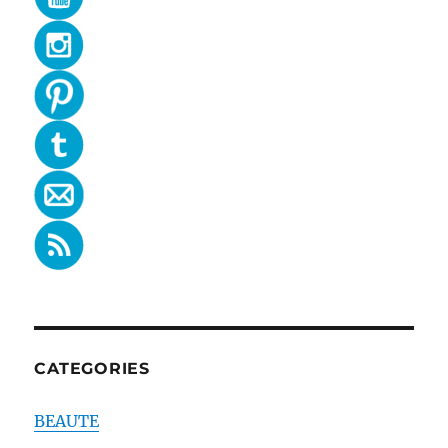
CATEGORIES
BEAUTE