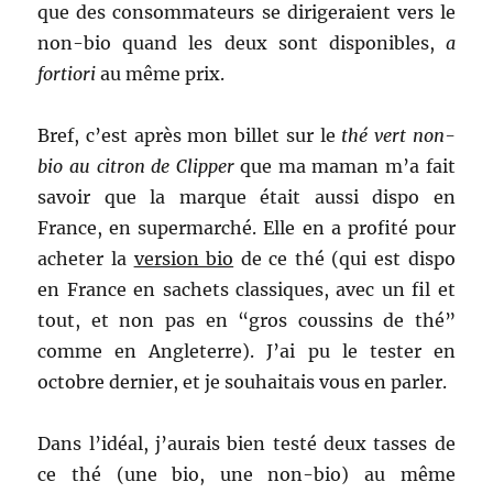
que des consommateurs se dirigeraient vers le
non-bio quand les deux sont disponibles,
a
fortiori
au même prix.
Bref, c’est après mon billet sur le
thé vert non-
bio au citron de Clipper
que ma maman m’a fait
savoir que la marque était aussi dispo en
France, en supermarché. Elle en a profité pour
acheter la
version bio
de ce thé (qui est dispo
en France en sachets classiques, avec un fil et
tout, et non pas en “gros coussins de thé”
comme en Angleterre). J’ai pu le tester en
octobre dernier, et je souhaitais vous en parler.
Dans l’idéal, j’aurais bien testé deux tasses de
ce thé (une bio, une non-bio) au même