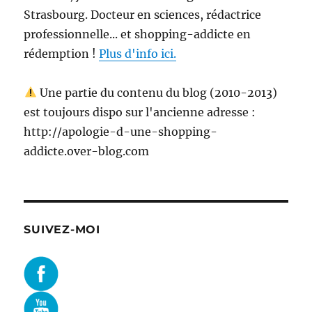
Strasbourg. Docteur en sciences, rédactrice
professionnelle... et shopping-addicte en
rédemption !
Plus d'info ici.
Une partie du contenu du blog (2010-2013)
est toujours dispo sur l'ancienne adresse :
http://apologie-d-une-shopping-
addicte.over-blog.com
SUIVEZ-MOI