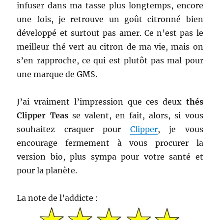
infuser dans ma tasse plus longtemps, encore
une fois, je retrouve un goût citronné bien
développé et surtout pas amer. Ce n’est pas le
meilleur thé vert au citron de ma vie, mais on
s’en rapproche, ce qui est plutôt pas mal pour
une marque de GMS.
J’ai vraiment l’impression que ces deux
thés
Clipper Teas
se valent, en fait, alors, si vous
souhaitez craquer pour
Clipper
, je vous
encourage fermement à vous procurer la
version bio, plus sympa pour votre santé et
pour la planète.
La note de l’addicte :