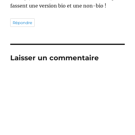
fassent une version bio et une non-bio !
Répondre
Laisser un commentaire