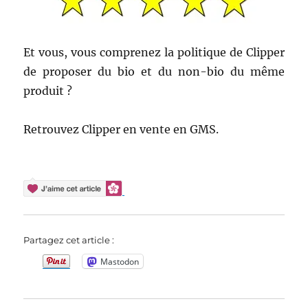
Et vous, vous comprenez la politique de Clipper
de proposer du bio et du non-bio du même
produit ?
Retrouvez Clipper en vente en GMS.
Partagez cet article :
Mastodon