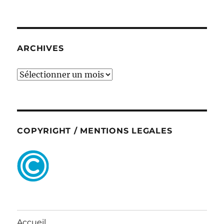
ARCHIVES
ARCHIVES
COPYRIGHT / MENTIONS LEGALES
Accueil