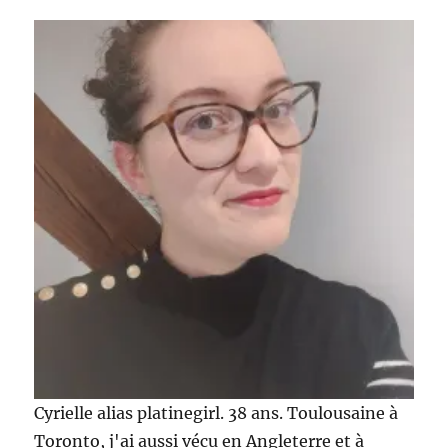
Cyrielle alias platinegirl. 38 ans. Toulousaine à
Toronto, j'ai aussi vécu en Angleterre et à