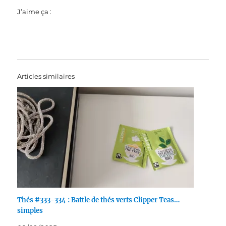
J’aime ça :
Articles similaires
Thés #333-334 : Battle de thés verts Clipper Teas…
simples