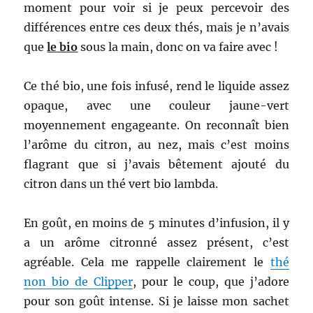
moment pour voir si je peux percevoir des
différences entre ces deux thés, mais je n’avais
que
le bio
sous la main, donc on va faire avec !
Ce thé bio, une fois infusé, rend le liquide assez
opaque, avec une couleur jaune-vert
moyennement engageante. On reconnaît bien
l’arôme du citron, au nez, mais c’est moins
flagrant que si j’avais bêtement ajouté du
citron dans un thé vert bio lambda.
En goût, en moins de 5 minutes d’infusion, il y
a un arôme citronné assez présent, c’est
agréable. Cela me rappelle clairement le
thé
non bio de Clipper
, pour le coup, que j’adore
pour son goût intense. Si je laisse mon sachet