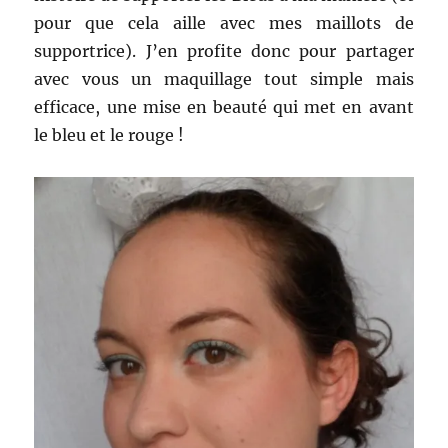
pour que cela aille avec mes maillots de
supportrice). J’en profite donc pour partager
avec vous un maquillage tout simple mais
efficace, une mise en beauté qui met en avant
le bleu et le rouge !