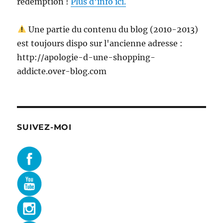
rédemption !
Plus d'info ici.
Une partie du contenu du blog (2010-2013)
est toujours dispo sur l'ancienne adresse :
http://apologie-d-une-shopping-
addicte.over-blog.com
SUIVEZ-MOI