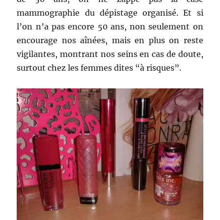
mammographie du dépistage organisé. Et si
l’on n’a pas encore 50 ans, non seulement on
encourage nos aînées, mais en plus on reste
vigilantes, montrant nos seins en cas de doute,
surtout chez les femmes dites “à risques”.