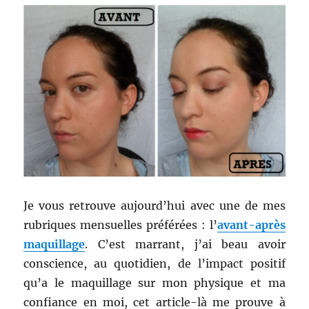
Je vous retrouve aujourd’hui avec une de mes
rubriques mensuelles préférées : l’
avant-après
maquillage
. C’est marrant, j’ai beau avoir
conscience, au quotidien, de l’impact positif
qu’a le maquillage sur mon physique et ma
confiance en moi, cet article-là me prouve à