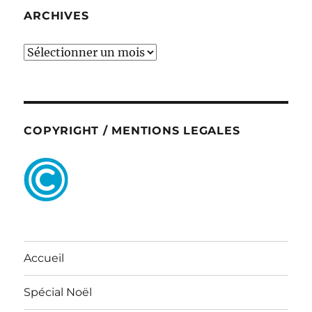
ARCHIVES
ARCHIVES
COPYRIGHT / MENTIONS LEGALES
Accueil
Spécial Noël