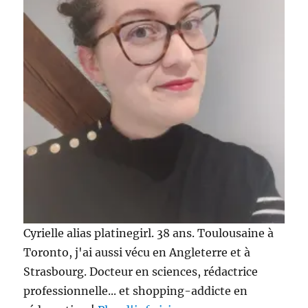
Cyrielle alias platinegirl. 38 ans. Toulousaine à
Toronto, j'ai aussi vécu en Angleterre et à
Strasbourg. Docteur en sciences, rédactrice
professionnelle... et shopping-addicte en