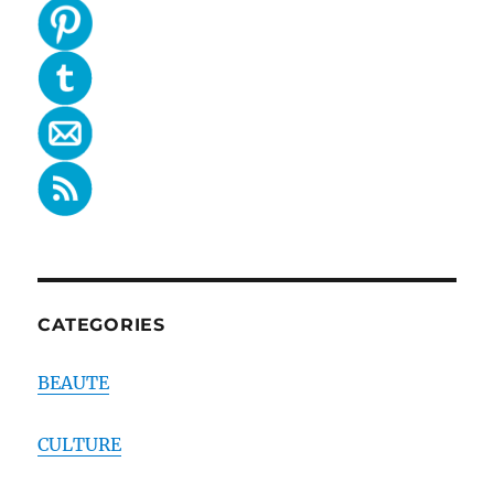
CATEGORIES
BEAUTE
CULTURE