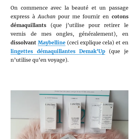
On commence avec la beauté et un passage
express à
Auchan
pour me fournir en
cotons
démaquillants
(que j’utilise pour retirer le
vernis de mes ongles, généralement), en
dissolvant
Maybelline
(ceci explique cela) et en
lingettes démaquillantes Demak’Up
(que je
n’utilise qu’en voyage).