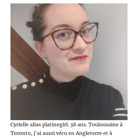
Cyrielle alias platinegirl. 38 ans. Toulousaine à
Toronto, j'ai aussi vécu en Angleterre et à