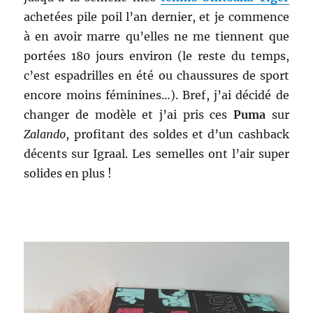
achetées pile poil l’an dernier, et je commence
à en avoir marre qu’elles ne me tiennent que
portées 180 jours environ (le reste du temps,
c’est espadrilles en été ou chaussures de sport
encore moins féminines…). Bref, j’ai décidé de
changer de modèle et j’ai pris ces
Puma
sur
Zalando
, profitant des soldes et d’un cashback
décents sur Igraal. Les semelles ont l’air super
solides en plus !