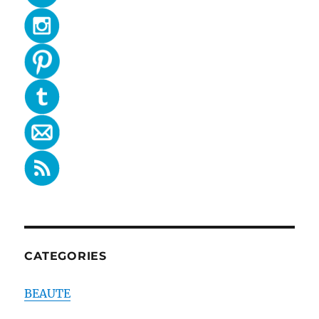
CATEGORIES
BEAUTE