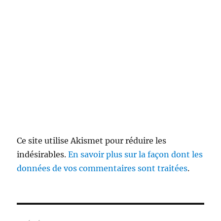
Ce site utilise Akismet pour réduire les
indésirables.
En savoir plus sur la façon dont les
données de vos commentaires sont traitées
.
Navigation