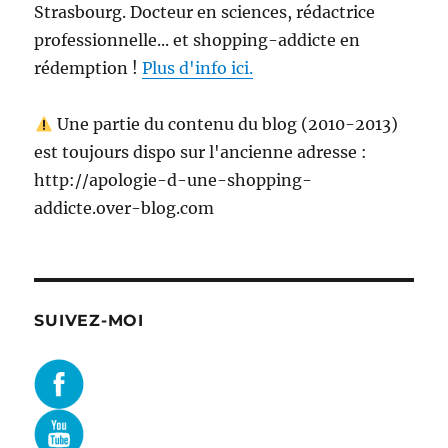
Strasbourg. Docteur en sciences, rédactrice
professionnelle... et shopping-addicte en
rédemption !
Plus d'info ici.
Une partie du contenu du blog (2010-2013)
est toujours dispo sur l'ancienne adresse :
http://apologie-d-une-shopping-
addicte.over-blog.com
SUIVEZ-MOI