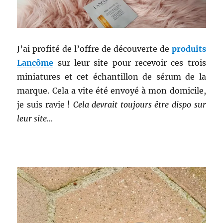
J’ai profité de l’offre de découverte de
produits
Lancôme
sur leur site pour recevoir ces trois
miniatures et cet échantillon de sérum de la
marque. Cela a vite été envoyé à mon domicile,
je suis ravie !
Cela devrait toujours être dispo sur
leur site…