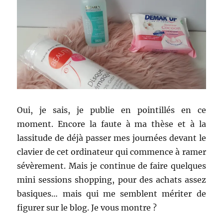
Oui, je sais, je publie en pointillés en ce
moment. Encore la faute à ma thèse et à la
lassitude de déjà passer mes journées devant le
clavier de cet ordinateur qui commence à ramer
sévèrement. Mais je continue de faire quelques
mini sessions shopping, pour des achats assez
basiques… mais qui me semblent mériter de
figurer sur le blog. Je vous montre ?