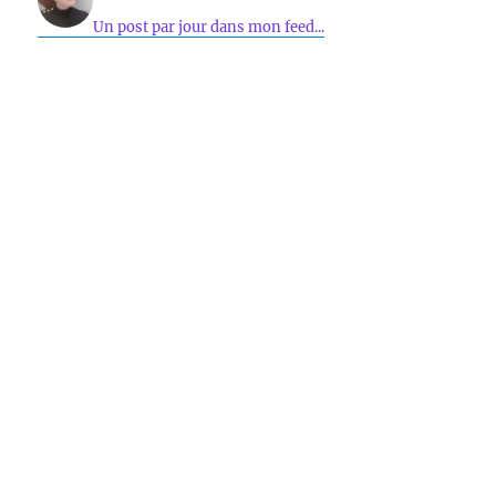
Un post par jour dans mon feed...