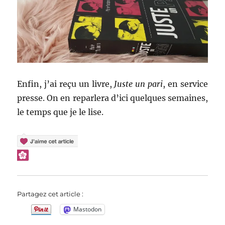
Enfin, j’ai reçu un livre,
Juste un pari
, en service
presse. On en reparlera d’ici quelques semaines,
le temps que je le lise.
Partagez cet article :
Mastodon