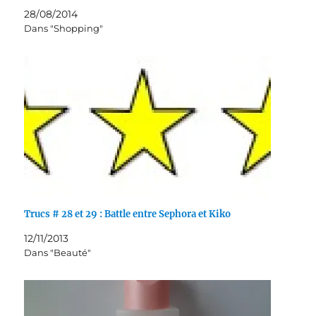
28/08/2014
Dans "Shopping"
Trucs # 28 et 29 : Battle entre Sephora et Kiko
12/11/2013
Dans "Beauté"