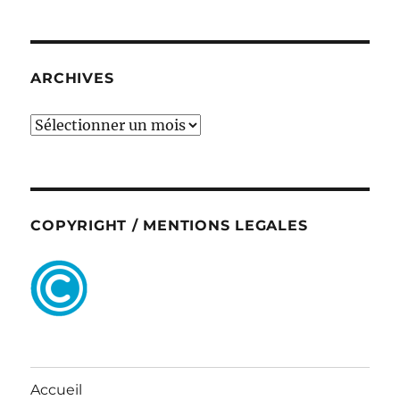
ARCHIVES
ARCHIVES
COPYRIGHT / MENTIONS LEGALES
Accueil