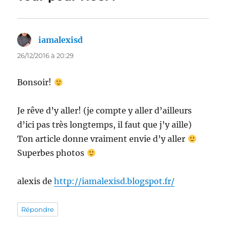
iamalexisd
dit :
26/12/2016 à 20:29
Bonsoir!
Je rêve d’y aller! (je compte y aller d’ailleurs
d’ici pas très longtemps, il faut que j’y aille)
Ton article donne vraiment envie d’y aller
Superbes photos
alexis de
http://iamalexisd.blogspot.fr/
Répondre