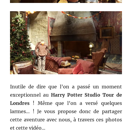
Inutile de dire que l’on a passé un moment
exceptionnel au
Harry Potter Studio Tour de
Londres
! Même que l’on a versé quelques
larmes… ! Je vous propose donc de partager
cette aventure avec nous, à travers ces photos
et cette vidéo…