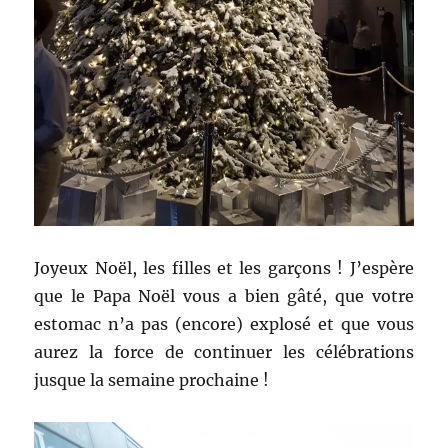
Joyeux Noël, les filles et les garçons ! J’espère
que le Papa Noël vous a bien gâté, que votre
estomac n’a pas (encore) explosé et que vous
aurez la force de continuer les célébrations
jusque la semaine prochaine !