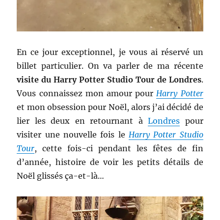
En ce jour exceptionnel, je vous ai réservé un
billet particulier. On va parler de ma récente
visite du Harry Potter Studio Tour de Londres
.
Vous connaissez mon amour pour
Harry Potter
et mon obsession pour Noël, alors j’ai décidé de
lier les deux en retournant à
Londres
pour
visiter une nouvelle fois le
Harry Potter Studio
Tour
, cette fois-ci pendant les fêtes de fin
d’année, histoire de voir les petits détails de
Noël glissés ça-et-là…