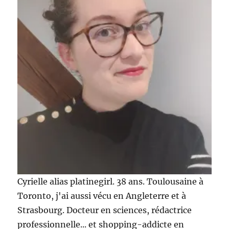
Cyrielle alias platinegirl. 38 ans. Toulousaine à
Toronto, j'ai aussi vécu en Angleterre et à
Strasbourg. Docteur en sciences, rédactrice
professionnelle... et shopping-addicte en