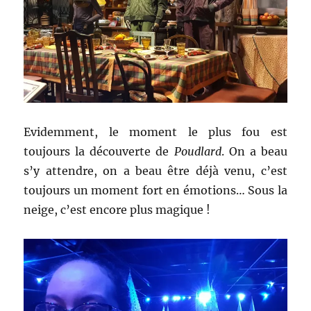
Evidemment, le moment le plus fou est
toujours la découverte de
Poudlard
. On a beau
s’y attendre, on a beau être déjà venu, c’est
toujours un moment fort en émotions… Sous la
neige, c’est encore plus magique !