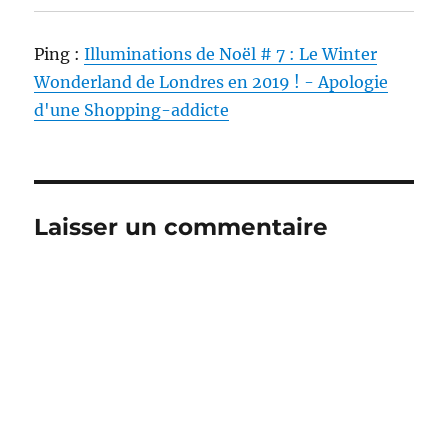
Ping :
Illuminations de Noël # 7 : Le Winter
Wonderland de Londres en 2019 ! - Apologie
d'une Shopping-addicte
Laisser un commentaire