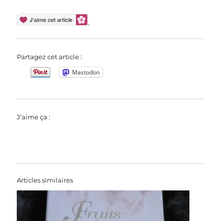
Partagez cet article :
Mastodon
J’aime ça :
Articles similaires