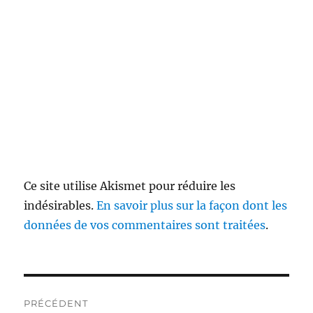
Ce site utilise Akismet pour réduire les
indésirables.
En savoir plus sur la façon dont les
données de vos commentaires sont traitées
.
Navigation
PRÉCÉDENT