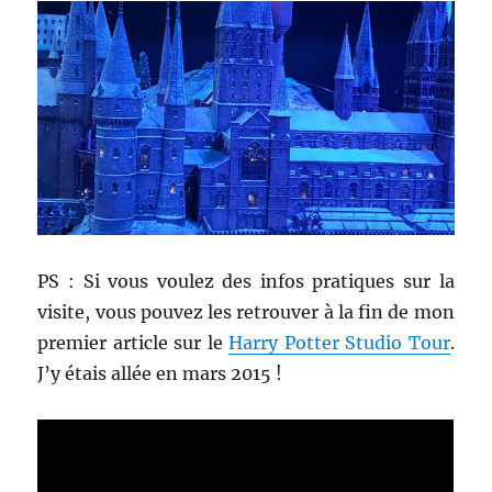
PS : Si vous voulez des infos pratiques sur la
visite, vous pouvez les retrouver à la fin de mon
premier article sur le
Harry Potter Studio Tour
.
J’y étais allée en mars 2015 !