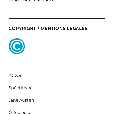
COPYRIGHT / MENTIONS LEGALES
Accueil
Spécial Noël
Jane Austen
Ô Toulouse