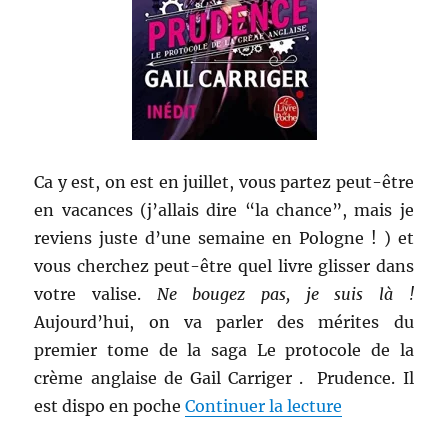
Ca y est, on est en juillet, vous partez peut-être
en vacances (j’allais dire “la chance”, mais je
reviens juste d’une semaine en Pologne ! ) et
vous cherchez peut-être quel livre glisser dans
votre valise.
Ne bougez pas, je suis là !
Aujourd’hui, on va parler des mérites du
premier tome de la saga Le protocole de la
crème anglaise de Gail Carriger . Prudence. Il
de « Livre de
est dispo en poche
Continuer la lecture