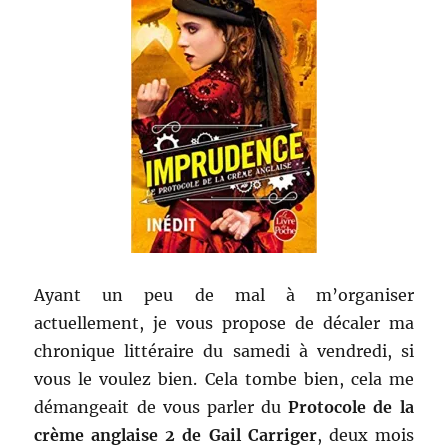
Werber
Ayant un peu de mal à m’organiser
actuellement, je vous propose de décaler ma
chronique littéraire du samedi à vendredi, si
vous le voulez bien. Cela tombe bien, cela me
démangeait de vous parler du
Protocole de la
crème anglaise 2 de Gail Carriger
, deux mois