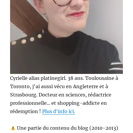
Cyrielle alias platinegirl. 38 ans. Toulousaine à
Toronto, j'ai aussi vécu en Angleterre et à
Strasbourg. Docteur en sciences, rédactrice
professionnelle... et shopping-addicte en
rédemption !
Plus d'info ici.
Une partie du contenu du blog (2010-2013)