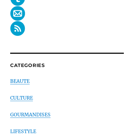
CATEGORIES
BEAUTE
CULTURE
GOURMANDISES
LIFESTYLE