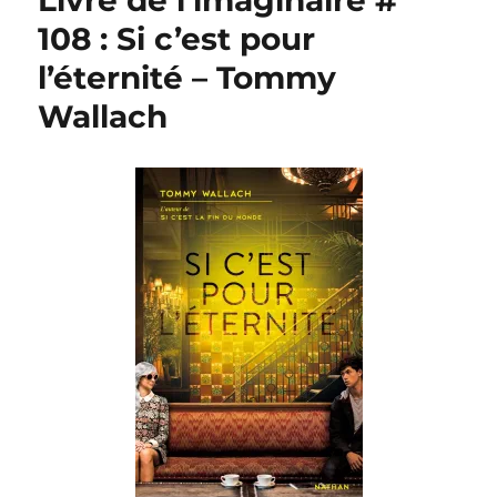
Livre de l’imaginaire #
108 : Si c’est pour
l’éternité – Tommy
Wallach