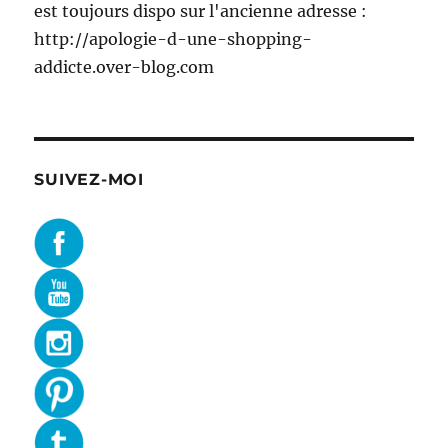
est toujours dispo sur l'ancienne adresse :
http://apologie-d-une-shopping-
addicte.over-blog.com
SUIVEZ-MOI