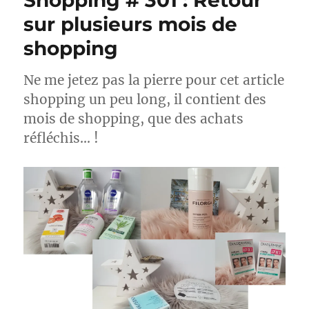
Shopping # 301 : Retour
sur plusieurs mois de
shopping
Ne me jetez pas la pierre pour cet article
shopping un peu long, il contient des
mois de shopping, que des achats
réfléchis… !