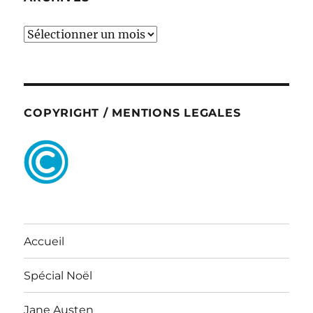
ARCHIVES
COPYRIGHT / MENTIONS LEGALES
Accueil
Spécial Noël
Jane Austen