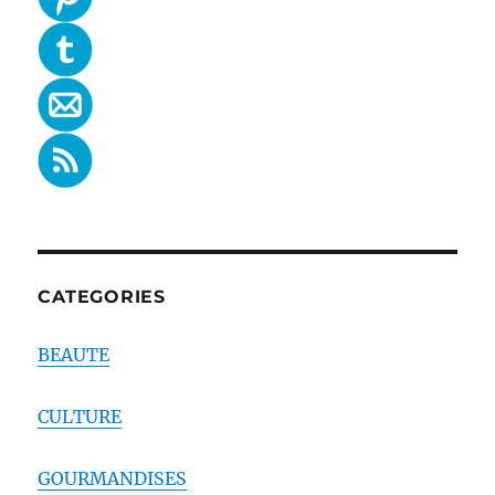
CATEGORIES
BEAUTE
CULTURE
GOURMANDISES