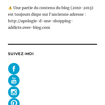
Une partie du contenu du blog (2010-2013)
est toujours dispo sur l'ancienne adresse :
http://apologie-d-une-shopping-
addicte.over-blog.com
SUIVEZ-MOI