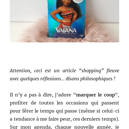
Attention, ceci est un article “shopping” fleuve
avec quelques réflexions… disons philosophiques !
Il n’y a pas à dire, j’adore “
marquer le coup
“,
profiter de toutes les occasions qui passent
pour fêter le temps qui passe (même si celui-ci
a tendance à me faire peur, ces derniers temps).
Sur mon agenda, chaque nouvelle année, je