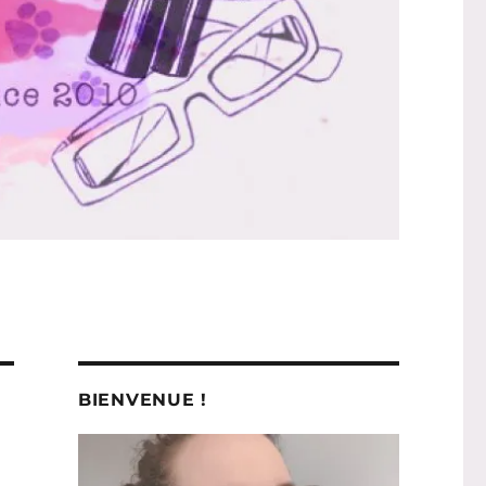
BIENVENUE !