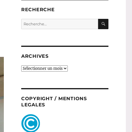
RECHERCHE
RECHERC
Recherche
pour :
ARCHIVES
ARCHIVES
COPYRIGHT / MENTIONS
LEGALES