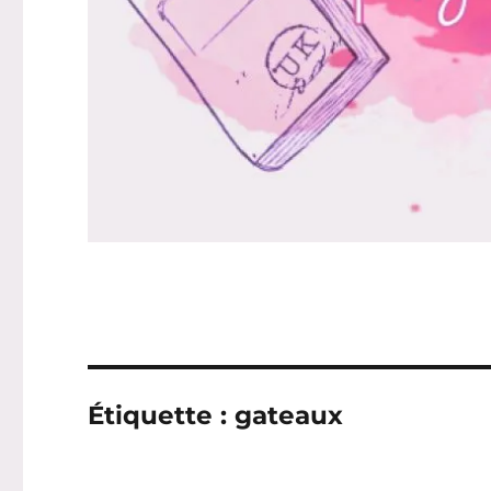
Étiquette :
gateaux