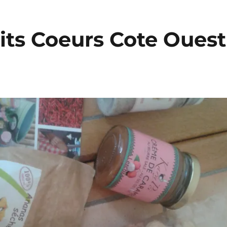
tits Coeurs Cote Ouest