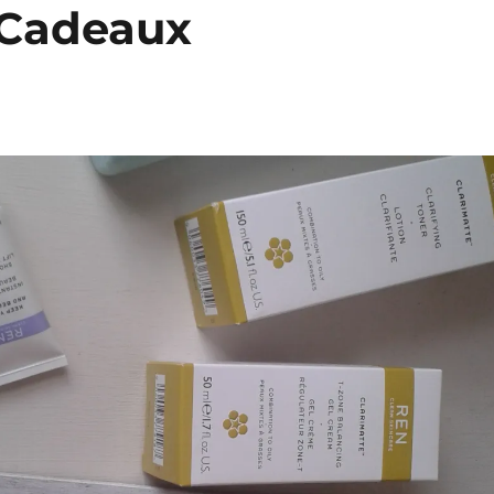
 Cadeaux