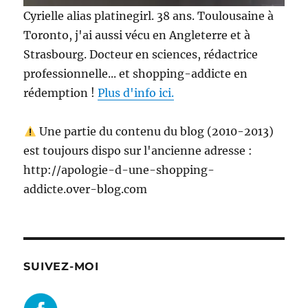
Cyrielle alias platinegirl. 38 ans. Toulousaine à
Toronto, j'ai aussi vécu en Angleterre et à
Strasbourg. Docteur en sciences, rédactrice
professionnelle... et shopping-addicte en
rédemption !
Plus d'info ici.
Une partie du contenu du blog (2010-2013)
est toujours dispo sur l'ancienne adresse :
http://apologie-d-une-shopping-
addicte.over-blog.com
SUIVEZ-MOI