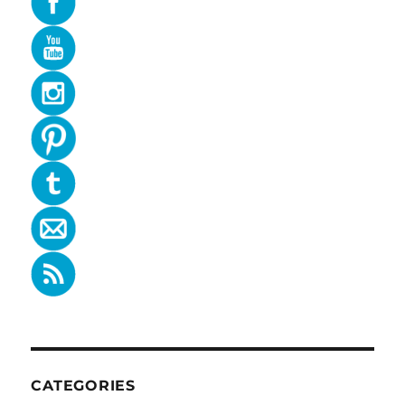
CATEGORIES