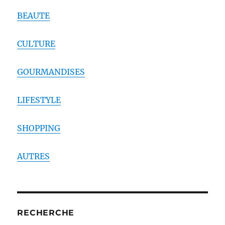
BEAUTE
CULTURE
GOURMANDISES
LIFESTYLE
SHOPPING
AUTRES
RECHERCHE