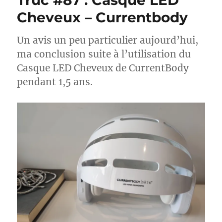
Truc #87 : Casque LED
Cheveux – Currentbody
Un avis un peu particulier aujourd’hui,
ma conclusion suite à l’utilisation du
Casque LED Cheveux de CurrentBody
pendant 1,5 ans.