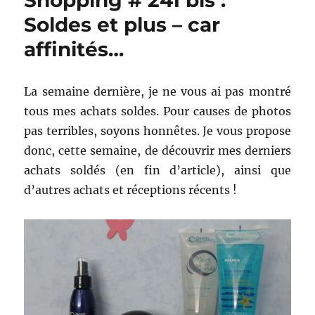
Shopping # 241 bis :
Soldes et plus – car
affinités…
La semaine dernière, je ne vous ai pas montré
tous mes achats soldes. Pour causes de photos
pas terribles, soyons honnêtes. Je vous propose
donc, cette semaine, de découvrir mes derniers
achats soldés (en fin d’article), ainsi que
d’autres achats et réceptions récents !