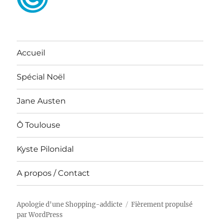
Accueil
Spécial Noël
Jane Austen
Ô Toulouse
Kyste Pilonidal
A propos / Contact
Apologie d'une Shopping-addicte
Fièrement propulsé
par WordPress