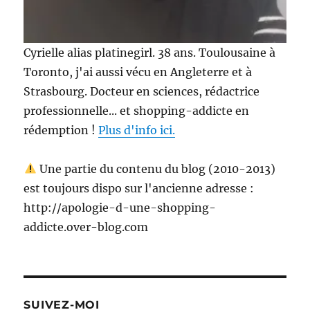
Cyrielle alias platinegirl. 38 ans. Toulousaine à
Toronto, j'ai aussi vécu en Angleterre et à
Strasbourg. Docteur en sciences, rédactrice
professionnelle... et shopping-addicte en
rédemption !
Plus d'info ici.
Une partie du contenu du blog (2010-2013)
est toujours dispo sur l'ancienne adresse :
http://apologie-d-une-shopping-
addicte.over-blog.com
SUIVEZ-MOI