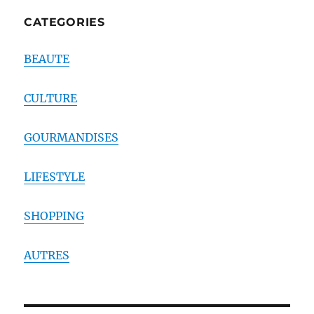
CATEGORIES
BEAUTE
CULTURE
GOURMANDISES
LIFESTYLE
SHOPPING
AUTRES