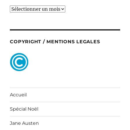
ARCHIVES
COPYRIGHT / MENTIONS LEGALES
Accueil
Spécial Noël
Jane Austen