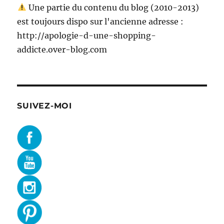
Une partie du contenu du blog (2010-2013)
est toujours dispo sur l'ancienne adresse :
http://apologie-d-une-shopping-
addicte.over-blog.com
SUIVEZ-MOI