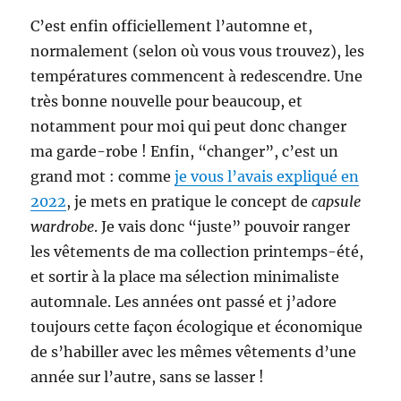
C’est enfin officiellement l’automne et,
normalement (selon où vous vous trouvez), les
températures commencent à redescendre. Une
très bonne nouvelle pour beaucoup, et
notamment pour moi qui peut donc changer
ma garde-robe ! Enfin, “changer”, c’est un
grand mot : comme
je vous l’avais expliqué en
2022
, je mets en pratique le concept de
capsule
wardrobe
. Je vais donc “juste” pouvoir ranger
les vêtements de ma collection printemps-été,
et sortir à la place ma sélection minimaliste
automnale. Les années ont passé et j’adore
toujours cette façon écologique et économique
de s’habiller avec les mêmes vêtements d’une
année sur l’autre, sans se lasser !