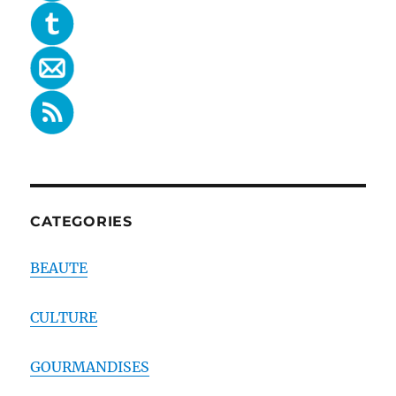
CATEGORIES
BEAUTE
CULTURE
GOURMANDISES