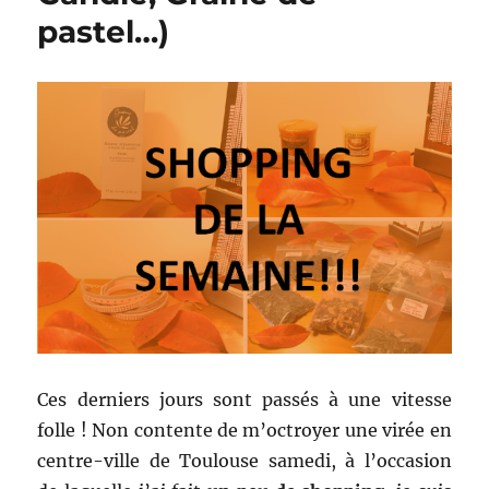
Blogueuses
pastel…)
à
Toulouse
Ces derniers jours sont passés à une vitesse
folle ! Non contente de m’octroyer une virée en
centre-ville de Toulouse samedi, à l’occasion