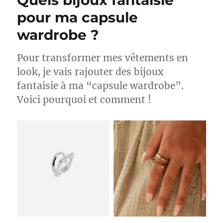
Quels bijoux fantaisie
pour ma capsule
wardrobe ?
Pour transformer mes vêtements en
look, je vais rajouter des bijoux
fantaisie à ma “capsule wardrobe”.
Voici pourquoi et comment !