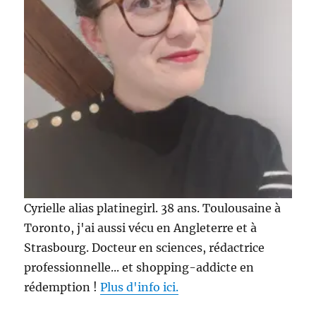
Cyrielle alias platinegirl. 38 ans. Toulousaine à
Toronto, j'ai aussi vécu en Angleterre et à
Strasbourg. Docteur en sciences, rédactrice
professionnelle... et shopping-addicte en
rédemption !
Plus d'info ici.