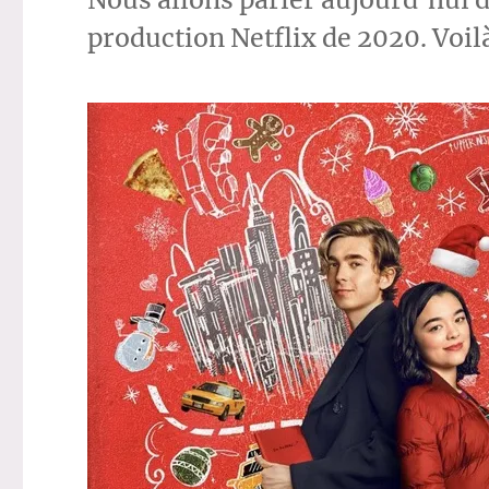
production Netflix de 2020. Voil