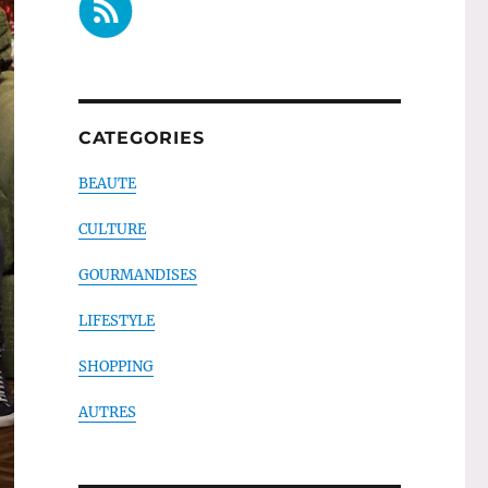
CATEGORIES
BEAUTE
CULTURE
GOURMANDISES
LIFESTYLE
SHOPPING
AUTRES