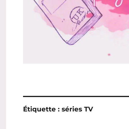
Étiquette :
séries TV