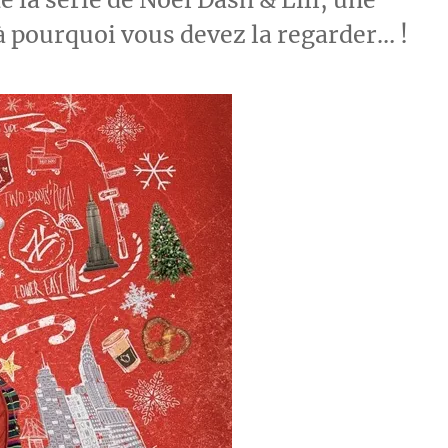
à pourquoi vous devez la regarder… !