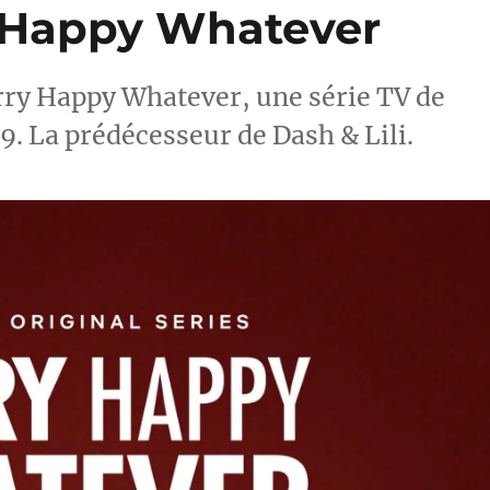
ry Happy Whatever
ry Happy Whatever, une série TV de
9. La prédécesseur de Dash & Lili.