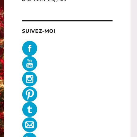
SUIVEZ-MOI