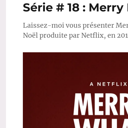
Série # 18 : Mer
Laissez-moi vous présenter Mer
Noël produite par Netflix, en 201