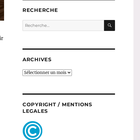
RECHERCHE
RECHERC
Recherche
pour :
ir
ARCHIVES
ARCHIVES
COPYRIGHT / MENTIONS
LEGALES