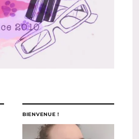
BIENVENUE !